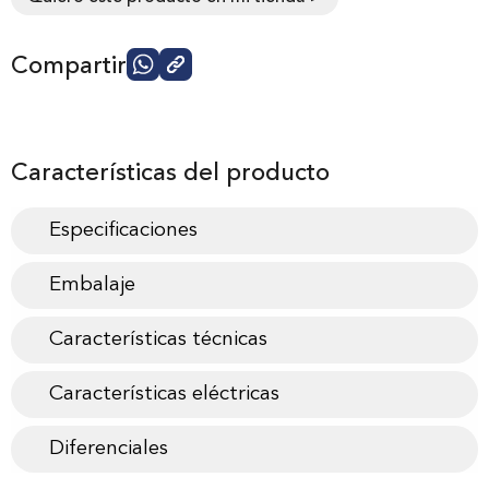
Compartir
Características del producto
Especificaciones
Embalaje
Características técnicas
Características eléctricas
Diferenciales