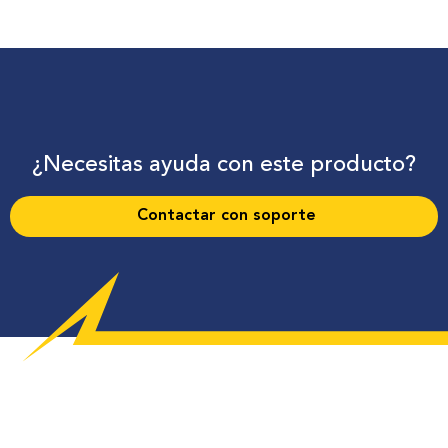
¿Necesitas ayuda con este producto?
Contactar con soporte