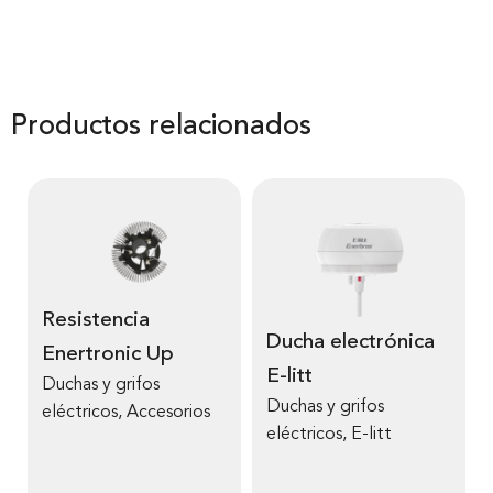
Productos relacionados
Resistencia
Ducha electrónica
Enertronic Up
E-litt
Duchas y grifos
Duchas y grifos
eléctricos
,
Accesorios
eléctricos
,
E-litt