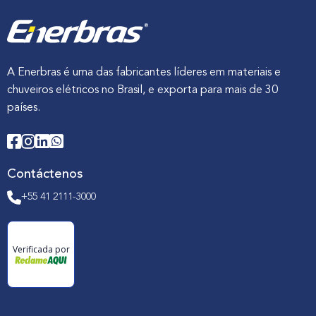
A Enerbras é uma das fabricantes líderes em materiais e
chuveiros elétricos no Brasil, e exporta para mais de 30
países.
Contáctenos
+55 41 2111-3000
Verificada por