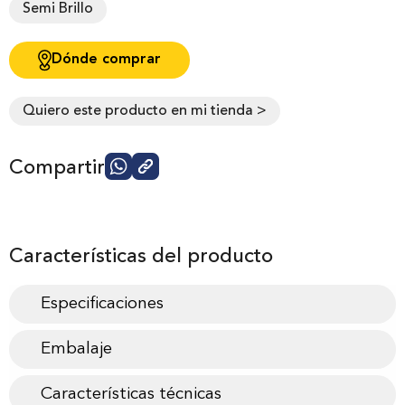
Semi Brillo
Dónde comprar
Quiero este producto en mi tienda >
Compartir
Características del producto
Especificaciones
Embalaje
Características técnicas