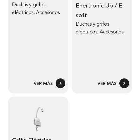
Duchas y grifos
Enertronic Up / E-
eléctricos
,
Accesorios
soft
Duchas y grifos
eléctricos
,
Accesorios
VER MÁS
VER MÁS