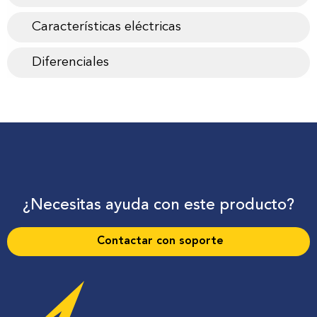
Características eléctricas
Diferenciales
¿Necesitas ayuda con este producto?
Contactar con soporte