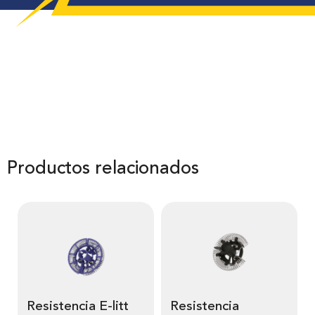
Productos relacionados
Resistencia E-litt
Resistencia