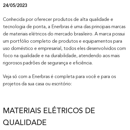
24/05/2023
Conhecida por oferecer produtos de alta qualidade e
tecnologia de ponta, a Enerbras é uma das principais marcas
de materiais elétricos do mercado brasileiro. A marca possui
um portfólio completo de produtos e equipamentos para
uso doméstico e empresarial, todos eles desenvolvidos com
foco na qualidade e na durabilidade, atendendo aos mais
rigorosos padrões de segurança e eficiência.
Veja só com a Enerbras é completa para você e para os
projetos da sua casa ou escritório:
MATERIAIS ELÉTRICOS DE
QUALIDADE