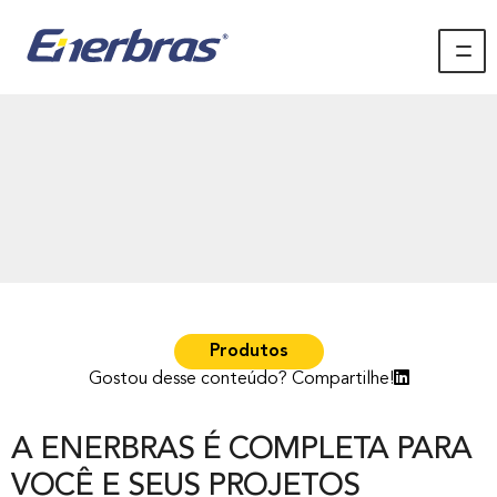
Produtos
Gostou desse conteúdo? Compartilhe!
A ENERBRAS É COMPLETA PARA
VOCÊ E SEUS PROJETOS