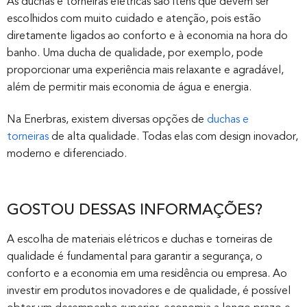
As duchas e torneiras elétricas são itens que devem ser
escolhidos com muito cuidado e atenção, pois estão
diretamente ligados ao conforto e à economia na hora do
banho. Uma ducha de qualidade, por exemplo, pode
proporcionar uma experiência mais relaxante e agradável,
além de permitir mais economia de água e energia.
Na Enerbras, existem diversas opções de
duchas e
torneiras
de alta qualidade. Todas elas com design inovador,
moderno e diferenciado.
GOSTOU DESSAS INFORMAÇÕES?
A escolha de materiais elétricos e duchas e torneiras de
qualidade é fundamental para garantir a segurança, o
conforto e a economia em uma residência ou empresa. Ao
investir em produtos inovadores e de qualidade, é possível