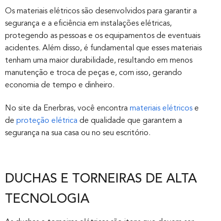
Os materiais elétricos são desenvolvidos para garantir a
segurança e a eficiência em instalações elétricas,
protegendo as pessoas e os equipamentos de eventuais
acidentes. Além disso, é fundamental que esses materiais
tenham uma maior durabilidade, resultando em menos
manutenção e troca de peças e, com isso, gerando
economia de tempo e dinheiro.
No site da Enerbras, você encontra
materiais elétricos
e
de
proteção elétrica
de qualidade que garantem a
segurança na sua casa ou no seu escritório.
DUCHAS E TORNEIRAS DE ALTA
TECNOLOGIA