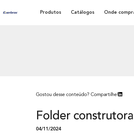
Produtos
Catálogos
Onde compr
Gostou desse conteúdo? Compartilhe!
Folder construtora
04/11/2024