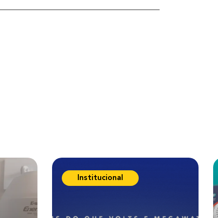
Institucional