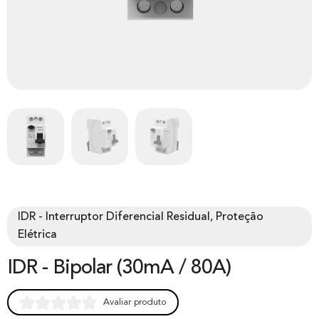
IDR - Interruptor Diferencial Residual, Proteção
Elétrica
IDR - Bipolar (30mA / 80A)
Avaliar produto