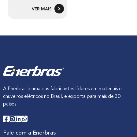
VER MAIS
A Enerbras é uma das fabricantes líderes em materiais e
chuveiros elétricos no Brasil, e exporta para mais de 30
países.
Fale com a Enerbras