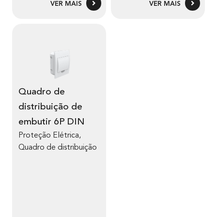
VER MAIS
VER MAIS
Quadro de
distribuição de
embutir 6P DIN
Proteção Elétrica
,
Quadro de distribuição