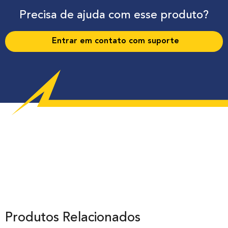
Precisa de ajuda com esse produto?
Entrar em contato com suporte
Produtos Relacionados