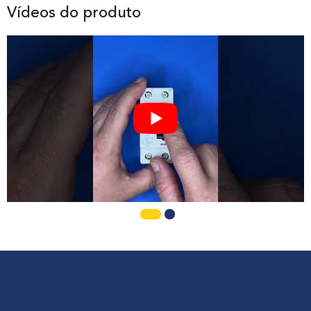
Vídeos do produto