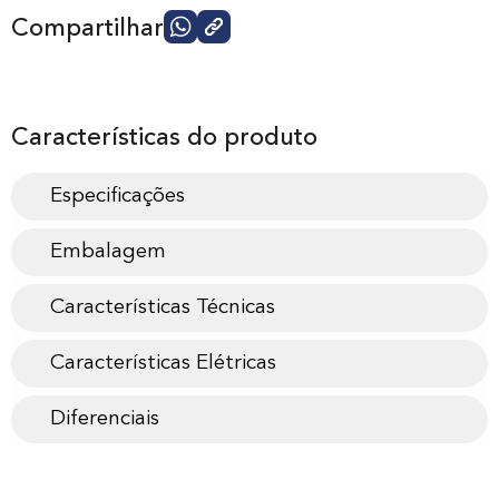
Compartilhar
Características do produto
Especificações
Embalagem
Características Técnicas
Características Elétricas
Diferenciais