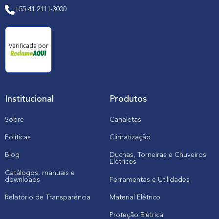
+55 41 2111-3000
Verificada por
Institucional
Produtos
Sobre
Canaletas
Políticas
Climatização
Blog
Duchas, Torneiras e Chuveiros
Elétricos
Catálogos, manuais e
downloads
Ferramentas e Utilidades
Relatório de Transparência
Material Elétrico
Proteção Elétrica