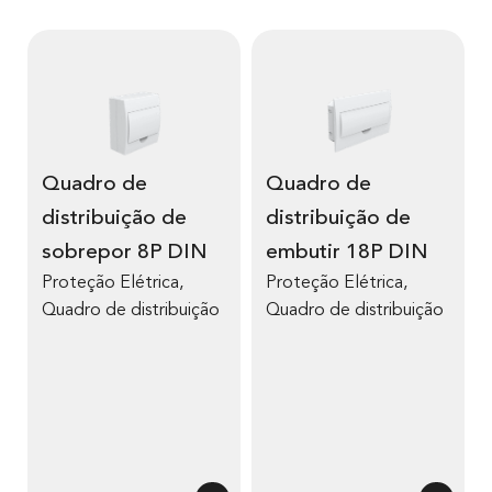
Quadro de
Quadro de
distribuição de
distribuição de
sobrepor 8P DIN
embutir 18P DIN
Proteção Elétrica
,
Proteção Elétrica
,
Quadro de distribuição
Quadro de distribuição