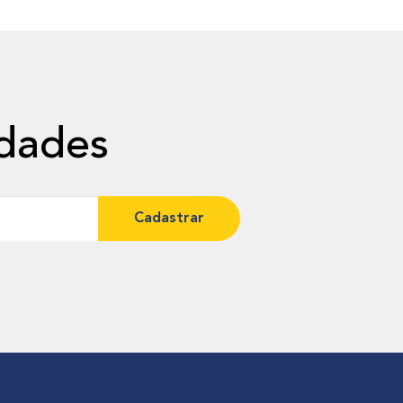
idades