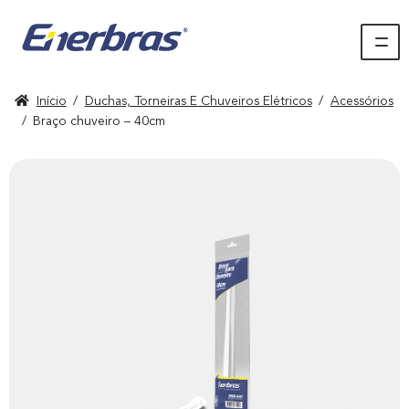
Início
/
Duchas, Torneiras E Chuveiros Elétricos
/
Acessórios
/
Braço chuveiro – 40cm