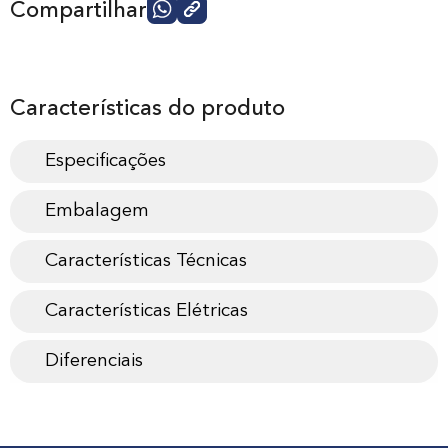
Compartilhar
Características do produto
Especificações
Embalagem
Características Técnicas
Características Elétricas
Diferenciais