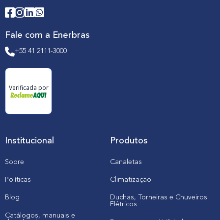
Fale com a Enerbras
+55 41 2111-3000
Verificada por
Institucional
Produtos
Sobre
Canaletas
Políticas
Climatização
Blog
Duchas, Torneiras e Chuveiros
Elétricos
Catálogos, manuais e