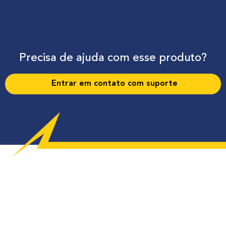
Precisa de ajuda com esse produto?
Entrar em contato com suporte