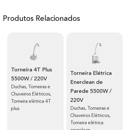
Produtos Relacionados
Torneira 4T Plus
Torneira Elétrica
5500W / 220V
Enerclean de
Duchas, Torneiras e
Parede 5500W /
Chuveiros Elétricos
,
220V
Torneira elétrica 4T
Duchas, Torneiras e
plus
Chuveiros Elétricos
,
Torneira elétrica