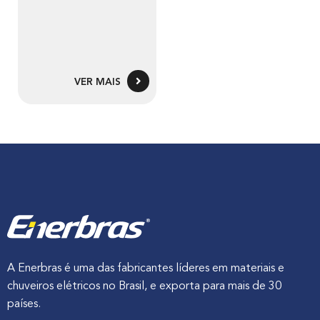
VER MAIS
A Enerbras é uma das fabricantes líderes em materiais e
chuveiros elétricos no Brasil, e exporta para mais de 30
países.