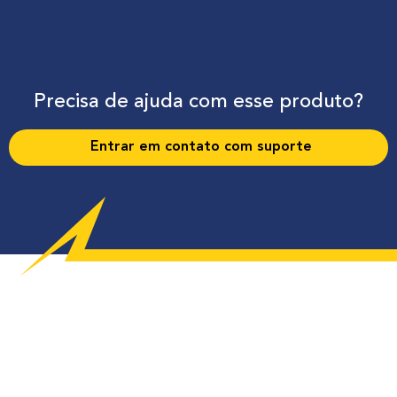
Precisa de ajuda com esse produto?
Entrar em contato com suporte