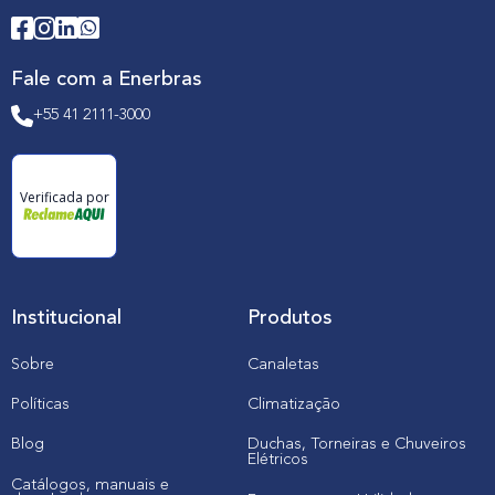
Fale com a Enerbras
+55 41 2111-3000
Verificada por
Institucional
Produtos
Sobre
Canaletas
Políticas
Climatização
Blog
Duchas, Torneiras e Chuveiros
Elétricos
Catálogos, manuais e