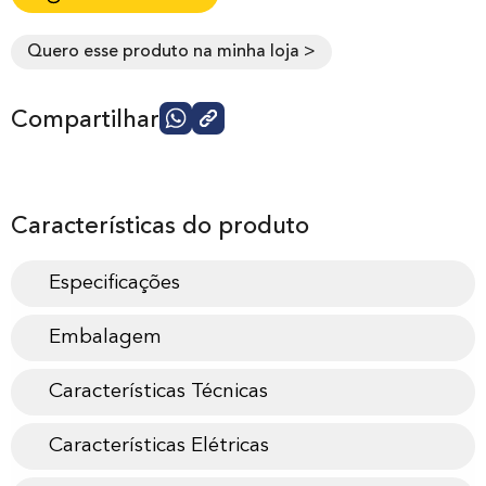
Quero esse produto na minha loja >
Compartilhar
Características do produto
Especificações
Embalagem
Características Técnicas
Características Elétricas