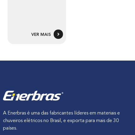
VER MAIS
A Enerbras é uma das fabricantes líderes em materiais e
chuveiros elétricos no Brasil, e exporta para mais de 30
países.