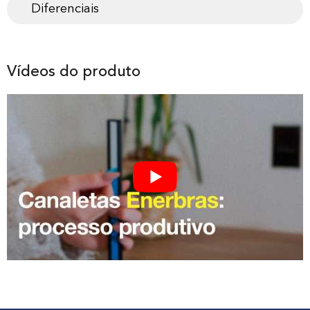
Diferenciais
Vídeos do produto