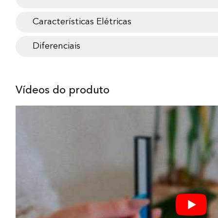
Características Elétricas
Diferenciais
Vídeos do produto