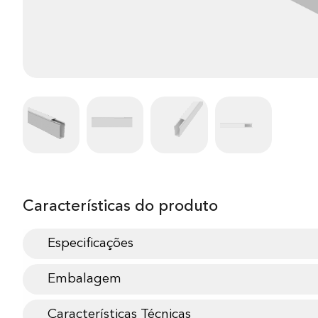
Características do produto
Especificações
Embalagem
Características Técnicas