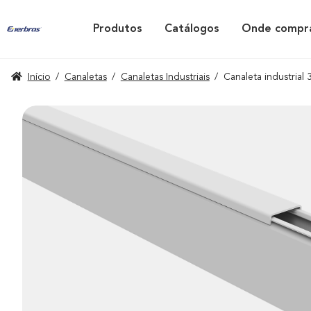
Produtos
Catálogos
Onde compr
Início
/
Canaletas
/
Canaletas Industriais
/
Canaleta industrial