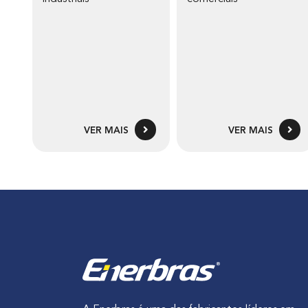
VER MAIS
VER MAIS