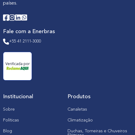
países.
Fale com a Enerbras
+55 41 2111-3000
Verificada por
Institucional
Produtos
Sobre
Canaletas
Políticas
Climatização
Blog
Duchas, Torneiras e Chuveiros