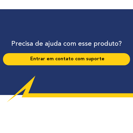
Precisa de ajuda com esse produto?
Entrar em contato com suporte