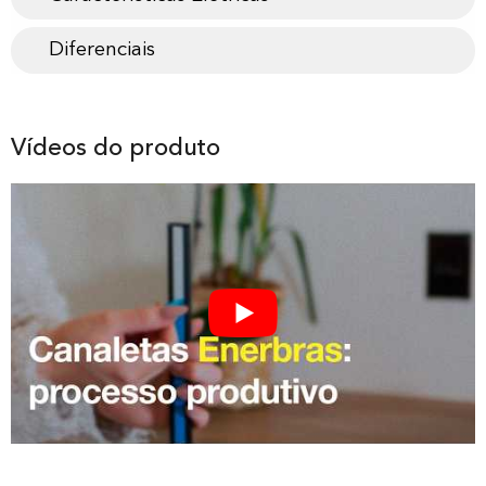
Diferenciais
Vídeos do produto