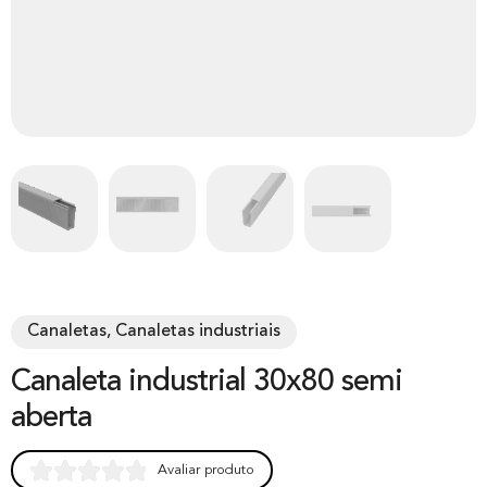
Canaletas, Canaletas industriais
Canaleta industrial 30x80 semi
aberta
Avaliar produto