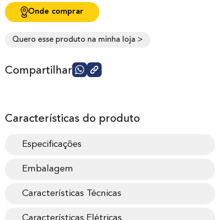
Onde comprar
Quero esse produto na minha loja >
Compartilhar
Características do produto
Especificações
Embalagem
Características Técnicas
Características Elétricas