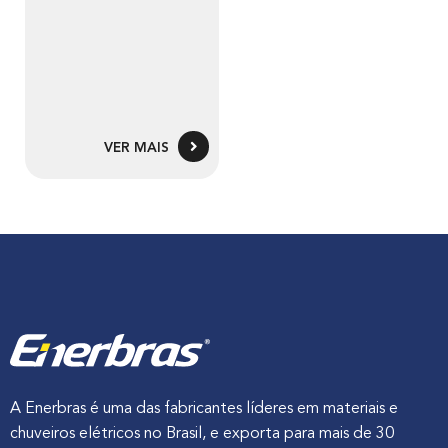
VER MAIS
A Enerbras é uma das fabricantes líderes em materiais e
chuveiros elétricos no Brasil, e exporta para mais de 30