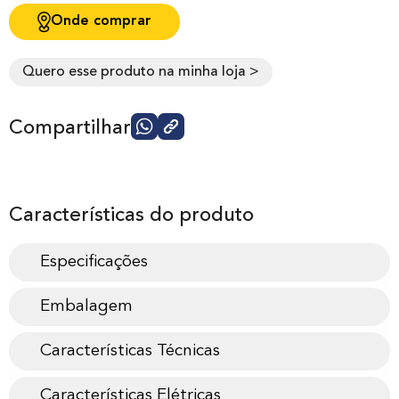
Onde comprar
Quero esse produto na minha loja >
Compartilhar
Características do produto
Especificações
Embalagem
Características Técnicas
Características Elétricas