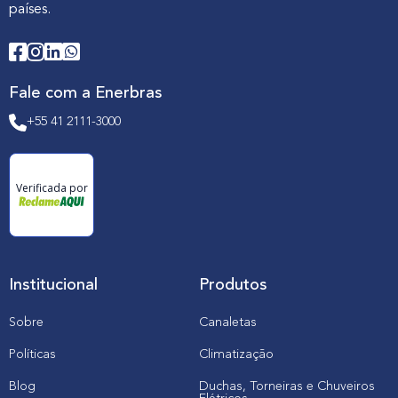
países.
Fale com a Enerbras
+55 41 2111-3000
Verificada por
Institucional
Produtos
Sobre
Canaletas
Políticas
Climatização
Blog
Duchas, Torneiras e Chuveiros