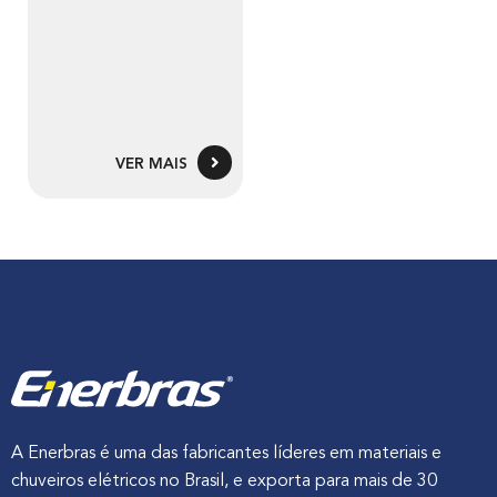
VER MAIS
A Enerbras é uma das fabricantes líderes em materiais e
chuveiros elétricos no Brasil, e exporta para mais de 30