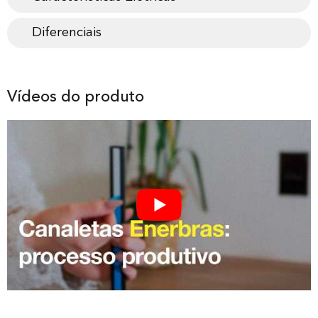
Diferenciais
Vídeos do produto