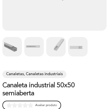
Canaletas, Canaletas industriais
Canaleta industrial 50x50
semiaberta
Avaliar produto