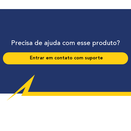
Precisa de ajuda com esse produto?
Entrar em contato com suporte