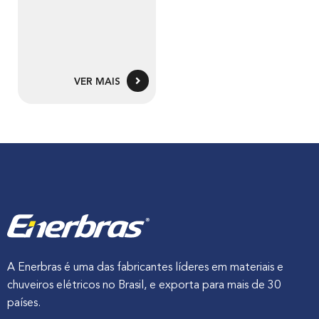
VER MAIS
A Enerbras é uma das fabricantes líderes em materiais e
chuveiros elétricos no Brasil, e exporta para mais de 30
países.