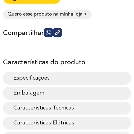
Quero esse produto na minha loja >
Compartilhar
Características do produto
Especificações
Embalagem
Características Técnicas
Características Elétricas