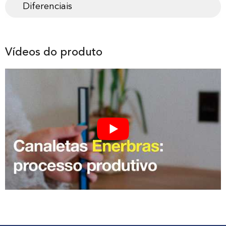
Diferenciais
Vídeos do produto