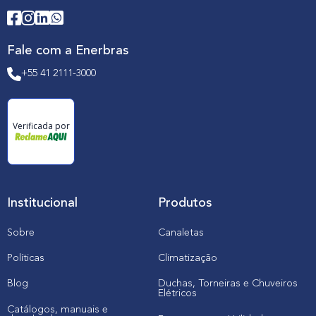
Fale com a Enerbras
+55 41 2111-3000
Verificada por
Institucional
Produtos
Sobre
Canaletas
Políticas
Climatização
Blog
Duchas, Torneiras e Chuveiros
Elétricos
Catálogos, manuais e