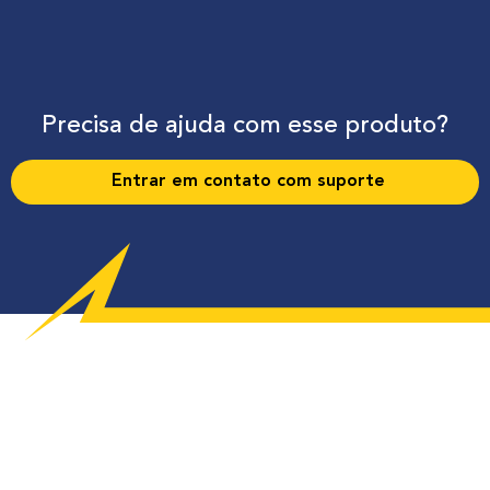
Precisa de ajuda com esse produto?
Entrar em contato com suporte