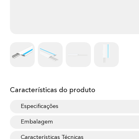
Características do produto
Especificações
Embalagem
Características Técnicas