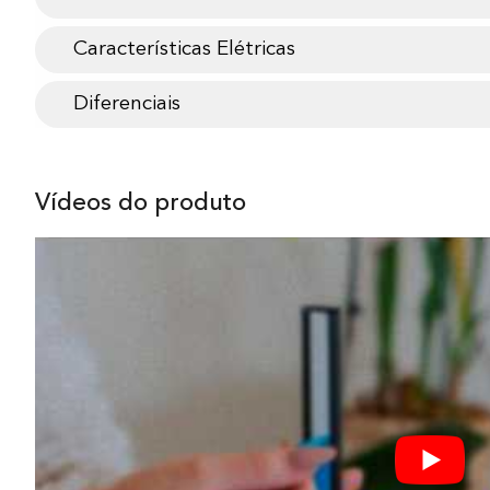
Características Elétricas
Diferenciais
Vídeos do produto