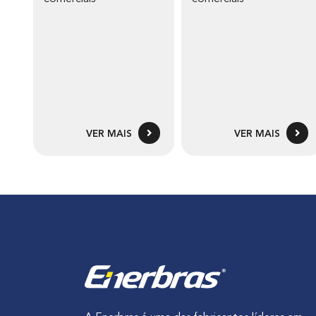
VER MAIS
VER MAIS