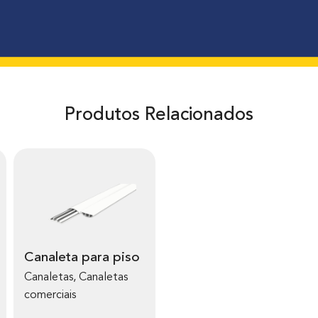
Produtos Relacionados
Canaleta para piso
Canaletas
,
Canaletas
comerciais