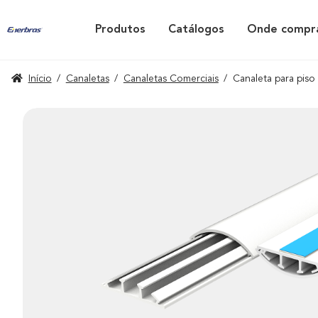
Produtos
Catálogos
Onde compr
Início
/
Canaletas
/
Canaletas Comerciais
/
Canaleta para piso