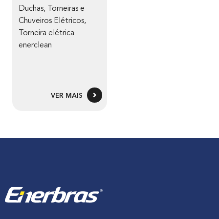
Duchas, Torneiras e
Chuveiros Elétricos
,
Torneira elétrica
enerclean
VER MAIS