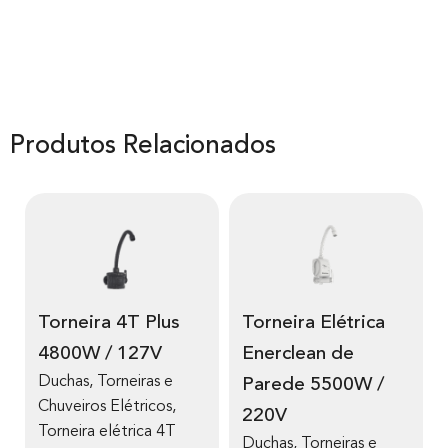
Produtos Relacionados
Torneira 4T Plus
Torneira Elétrica
4800W / 127V
Enerclean de
Duchas, Torneiras e
Parede 5500W /
Chuveiros Elétricos
,
220V
Torneira elétrica 4T
Duchas, Torneiras e