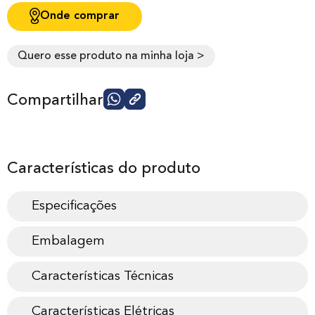
Onde comprar
Quero esse produto na minha loja >
Compartilhar
Características do produto
Especificações
Embalagem
Características Técnicas
Características Elétricas