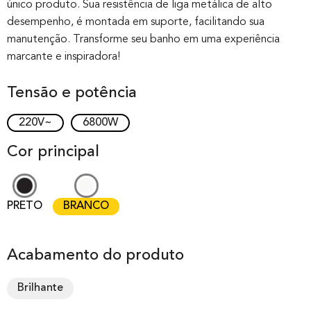
único produto. Sua resistência de liga metálica de alto
desempenho, é montada em suporte, facilitando sua
manutenção. Transforme seu banho em uma experiência
marcante e inspiradora!
Tensão e potência
220V~
6800W
Cor principal
PRETO
BRANCO
Acabamento do produto
Brilhante