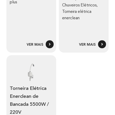
plus
Chuveiros Elétricos
,
Torneira elétrica
enerclean
VER MAIS
VER MAIS
Torneira Elétrica
Enerclean de
Bancada 5500W /
220V