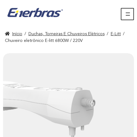
Início
/
Duchas, Torneiras E Chuveiros Elétricos
/
E-Litt
/
Chuveiro eletrônico E-litt 6800W / 220V