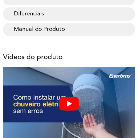
Diferenciais
Manual do Produto
Vídeos do produto