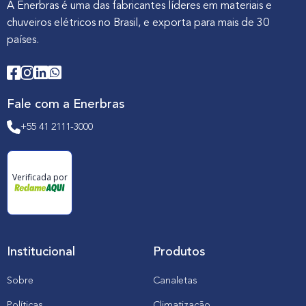
A Enerbras é uma das fabricantes líderes em materiais e
chuveiros elétricos no Brasil, e exporta para mais de 30
países.
Fale com a Enerbras
+55 41 2111-3000
Verificada por
Institucional
Produtos
Sobre
Canaletas
Políticas
Climatização