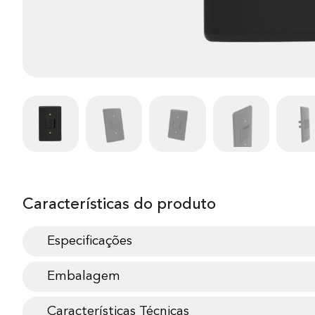
Características do produto
Especificações
Embalagem
Características Técnicas