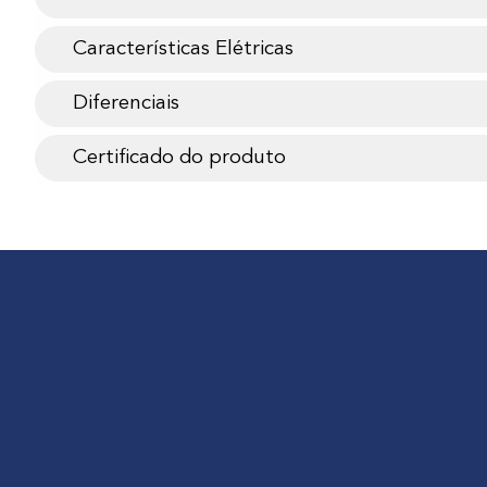
Características Elétricas
Diferenciais
Certificado do produto