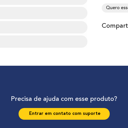
Quero ess
Comparti
Precisa de ajuda com esse produto?
Entrar em contato com suporte