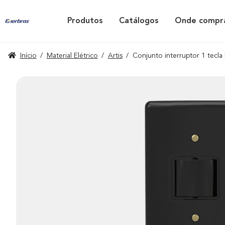
Produtos
Catálogos
Onde compr
Início
/
Material Elétrico
/
Artis
/
Conjunto interruptor 1 tecla 