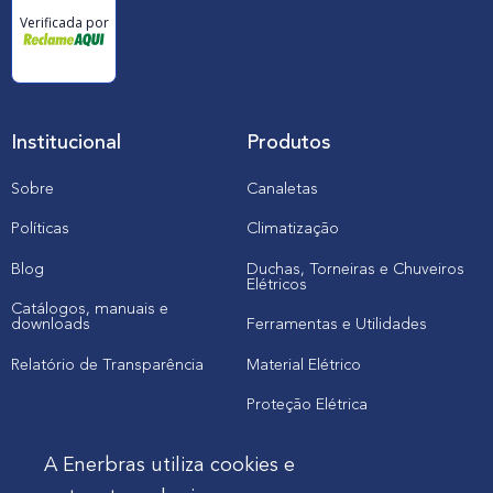
Verificada por
Institucional
Produtos
Sobre
Canaletas
Políticas
Climatização
Blog
Duchas, Torneiras e Chuveiros
Elétricos
Catálogos, manuais e
downloads
Ferramentas e Utilidades
Relatório de Transparência
Material Elétrico
Proteção Elétrica
A Enerbras utiliza cookies e
Cliente