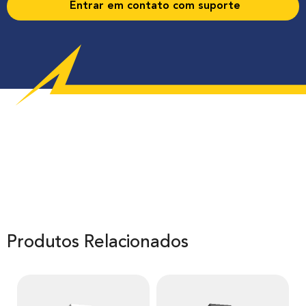
Entrar em contato com suporte
Produtos Relacionados