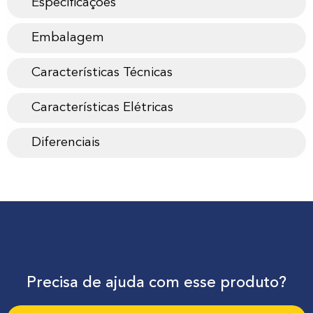
Especificações
Embalagem
Características Técnicas
Características Elétricas
Diferenciais
Precisa de ajuda com esse produto?