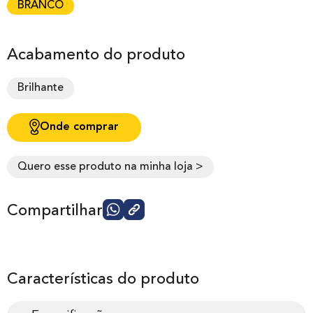
BRANCO
Acabamento do produto
Brilhante
Onde comprar
Quero esse produto na minha loja >
Compartilhar
Características do produto