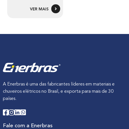
VER MAIS
A Enerbras é uma das fabricantes líderes em materiais e
chuveiros elétricos no Brasil, e exporta para mais de 30
países.
Fale com a Enerbras