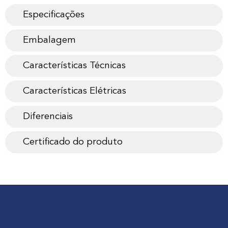
Especificações
Embalagem
Características Técnicas
Características Elétricas
Diferenciais
Certificado do produto