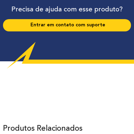
Precisa de ajuda com esse produto?
Entrar em contato com suporte
Produtos Relacionados