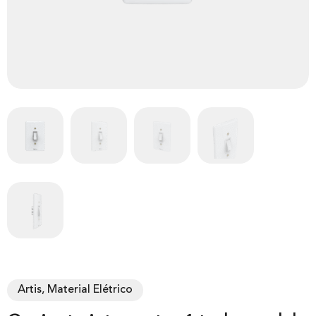
Artis, Material Elétrico