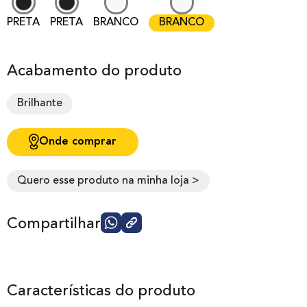
PRETA
PRETA
BRANCO
BRANCO
Acabamento do produto
Brilhante
Onde comprar
Quero esse produto na minha loja >
Compartilhar
Características do produto