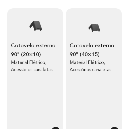
Cotovelo externo
Cotovelo externo
90º (20×10)
90º (40×15)
Material Elétrico
,
Material Elétrico
,
Acessórios canaletas
Acessórios canaletas