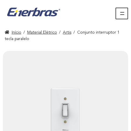
Início
/
Material Elétrico
/
Artis
/
Conjunto interruptor 1
tecla paralelo