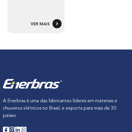
VER MAIS
A Enerbras é uma das fabricantes líderes em materiais e
chuveiros elétricos no Brasil, e exporta para mais de 30
países.