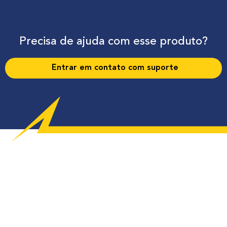
Precisa de ajuda com esse produto?
Entrar em contato com suporte