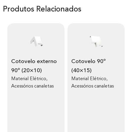
Produtos Relacionados
Cotovelo externo
Cotovelo 90º
90º (20×10)
(40×15)
Material Elétrico
,
Material Elétrico
,
Acessórios canaletas
Acessórios canaletas