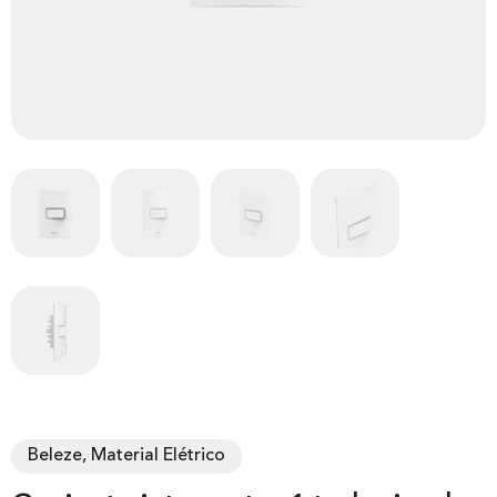
Beleze, Material Elétrico