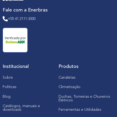
Fale com a Enerbras
+55 41 2111-3000
Verificada por
Institucional
Produtos
Sobre
Canaletas
Políticas
Climatização
Blog
Duchas, Torneiras e Chuveiros
Elétricos
Catálogos, manuais e
downloads
Ferramentas e Utilidades