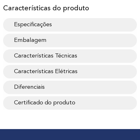
Características do produto
Especificações
Embalagem
Características Técnicas
Características Elétricas
Diferenciais
Certificado do produto