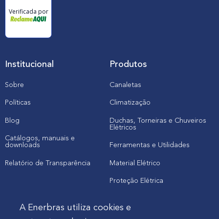
Verificada por
Institucional
Produtos
Sobre
Canaletas
Políticas
Climatização
Blog
Duchas, Torneiras e Chuveiros
Elétricos
Catálogos, manuais e
downloads
Ferramentas e Utilidades
Relatório de Transparência
Material Elétrico
Proteção Elétrica
A Enerbras utiliza cookies e
Cliente