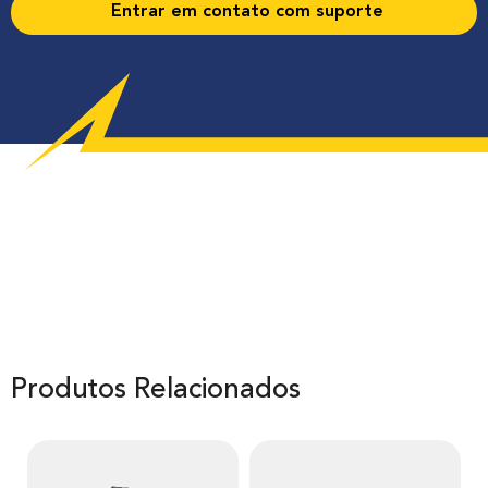
Entrar em contato com suporte
Produtos Relacionados