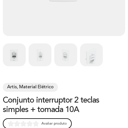
Artis, Material Elétrico
Conjunto interruptor 2 teclas
simples + tomada 10A
Avaliar produto