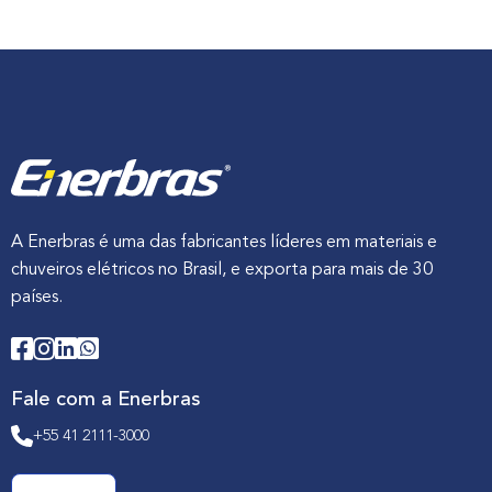
A Enerbras é uma das fabricantes líderes em materiais e
chuveiros elétricos no Brasil, e exporta para mais de 30
países.
Fale com a Enerbras
+55 41 2111-3000