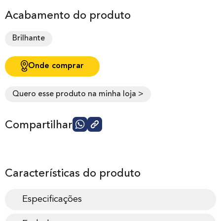
Acabamento do produto
Brilhante
Onde comprar
Quero esse produto na minha loja >
Compartilhar
Características do produto
Especificações