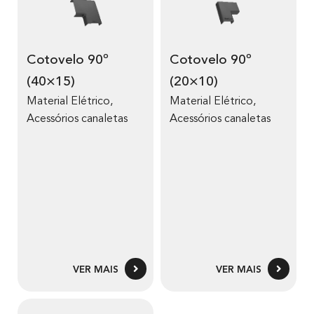
Cotovelo 90º
Cotovelo 90º
(40×15)
(20×10)
Material Elétrico
,
Material Elétrico
,
Acessórios canaletas
Acessórios canaletas
VER MAIS
VER MAIS