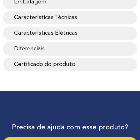
Embalagem
Características Técnicas
Características Elétricas
Diferenciais
Certificado do produto
Precisa de ajuda com esse produto?