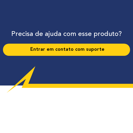
Precisa de ajuda com esse produto?
Entrar em contato com suporte