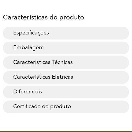
Características do produto
Especificações
Embalagem
Características Técnicas
Características Elétricas
Diferenciais
Certificado do produto