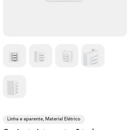
Linha e aparente, Material Elétrico