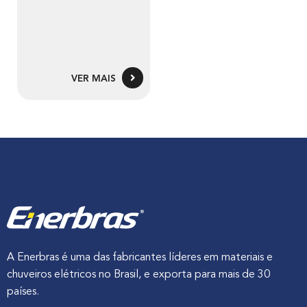
VER MAIS
A Enerbras é uma das fabricantes líderes em materiais e
chuveiros elétricos no Brasil, e exporta para mais de 30
países.