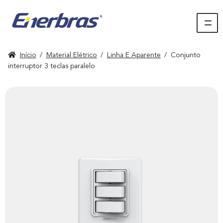
Início
/
Material Elétrico
/
Linha E Aparente
/
Conjunto
interruptor 3 teclas paralelo