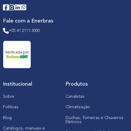
Fale com a Enerbras
+55 41 2111-3000
Verificada por
Institucional
Produtos
Sobre
Canaletas
Políticas
Climatização
Blog
Duchas, Torneiras e Chuveiros
Elétricos
Catálogos, manuais e