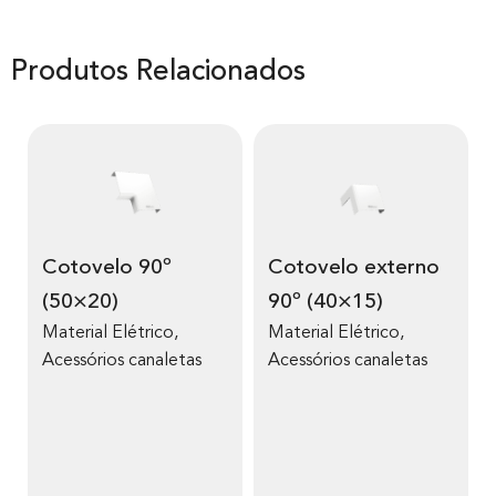
Produtos Relacionados
Cotovelo 90º
Cotovelo externo
(50×20)
90º (40×15)
Material Elétrico
,
Material Elétrico
,
Acessórios canaletas
Acessórios canaletas