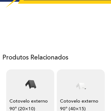
Produtos Relacionados
Cotovelo externo
Cotovelo externo
90º (20×10)
90º (40×15)