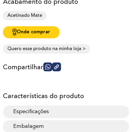
Acabamento do produto
Acetinado Mate
Onde comprar
Quero esse produto na minha loja >
Compartilhar
Características do produto
Especificações
Embalagem