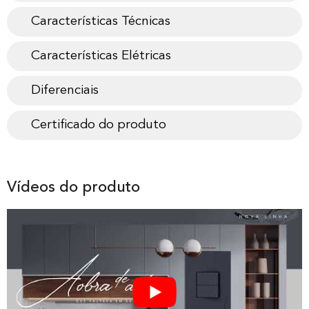
Características Técnicas
Características Elétricas
Diferenciais
Certificado do produto
Vídeos do produto