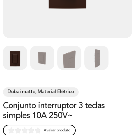
Dubai matte, Material Elétrico
Conjunto interruptor 3 teclas
simples 10A 250V~
Avaliar produto