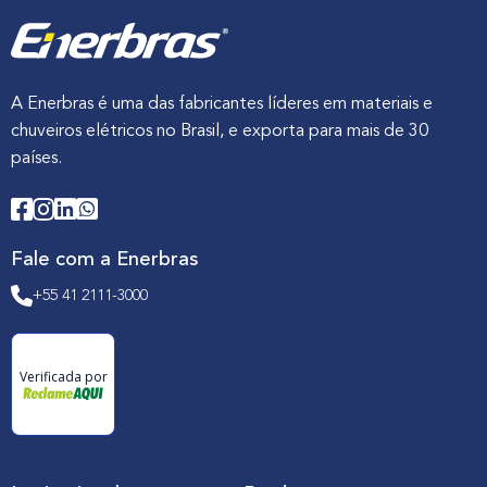
A Enerbras é uma das fabricantes líderes em materiais e
chuveiros elétricos no Brasil, e exporta para mais de 30
países.
Fale com a Enerbras
+55 41 2111-3000
Verificada por