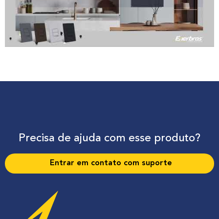
Precisa de ajuda com esse produto?
Entrar em contato com suporte