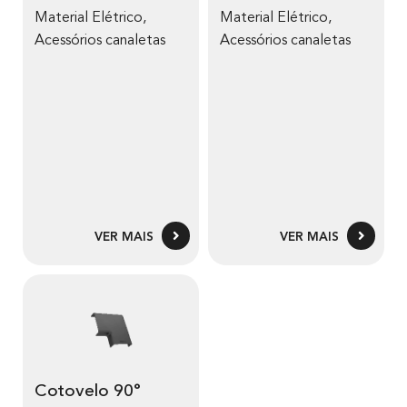
Material Elétrico
,
Material Elétrico
,
Acessórios canaletas
Acessórios canaletas
VER MAIS
VER MAIS
Cotovelo 90°