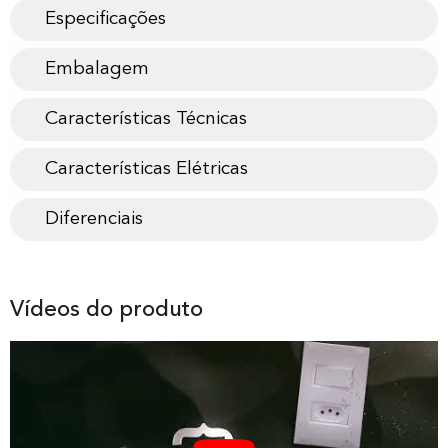
Especificações
Embalagem
Características Técnicas
Características Elétricas
Diferenciais
Vídeos do produto