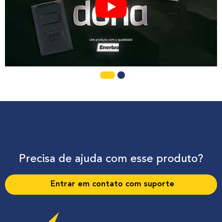
Precisa de ajuda com esse produto?
Entrar em contato com suporte