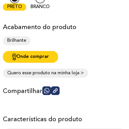
PRETO
BRANCO
Acabamento do produto
Brilhante
Onde comprar
Quero esse produto na minha loja >
Compartilhar
Características do produto