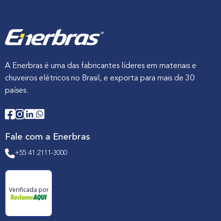
A Enerbras é uma das fabricantes líderes em materiais e
chuveiros elétricos no Brasil, e exporta para mais de 30
países.
Fale com a Enerbras
+55 41 2111-3000
Verificada por