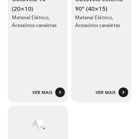
(20×10)
90º (40×15)
Material Elétrico
,
Material Elétrico
,
Acessórios canaletas
Acessórios canaletas
VER MAIS
VER MAIS