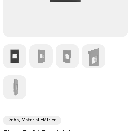
Doha, Material Elétrico