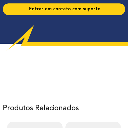
Entrar em contato com suporte
Produtos Relacionados