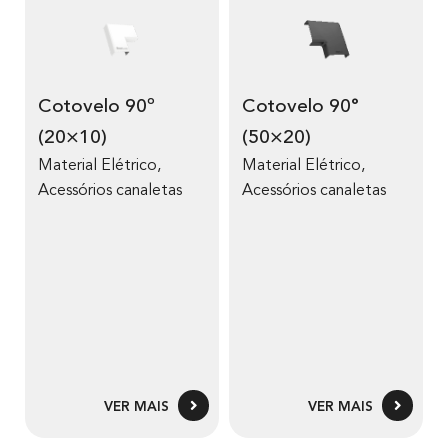
Cotovelo 90º
Cotovelo 90°
(20×10)
(50×20)
Material Elétrico
,
Material Elétrico
,
Acessórios canaletas
Acessórios canaletas
VER MAIS
VER MAIS