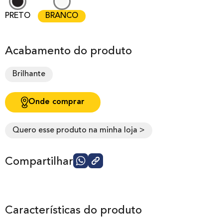
PRETO
BRANCO
Acabamento do produto
Brilhante
Onde comprar
Quero esse produto na minha loja >
Compartilhar
Características do produto