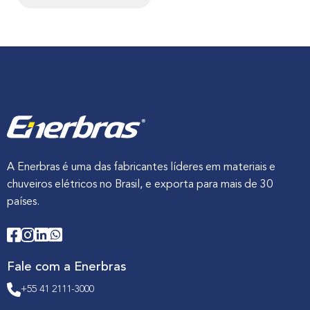
A Enerbras é uma das fabricantes líderes em materiais e
chuveiros elétricos no Brasil, e exporta para mais de 30
países.
Fale com a Enerbras
+55 41 2111-3000