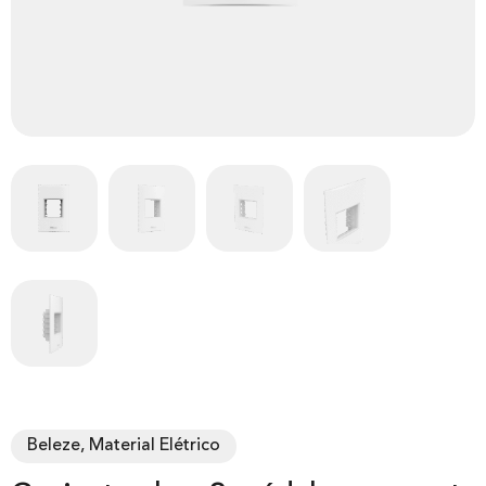
Beleze, Material Elétrico