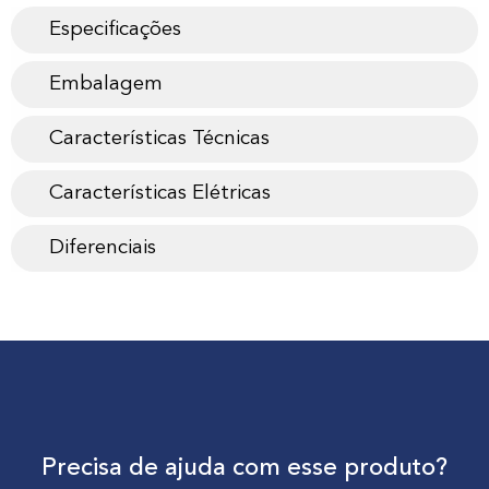
Especificações
Embalagem
Características Técnicas
Características Elétricas
Diferenciais
Precisa de ajuda com esse produto?