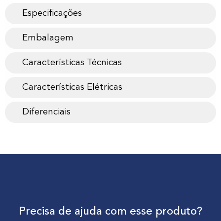
Especificações
Embalagem
Características Técnicas
Características Elétricas
Diferenciais
Precisa de ajuda com esse produto?