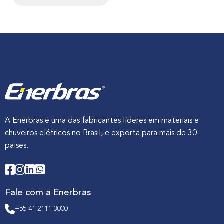
A Enerbras é uma das fabricantes líderes em materiais e
chuveiros elétricos no Brasil, e exporta para mais de 30
países.
Fale com a Enerbras
+55 41 2111-3000