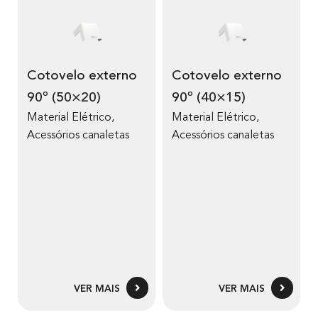
Cotovelo externo
Cotovelo externo
90º (50×20)
90º (40×15)
Material Elétrico
,
Material Elétrico
,
Acessórios canaletas
Acessórios canaletas
VER MAIS
VER MAIS