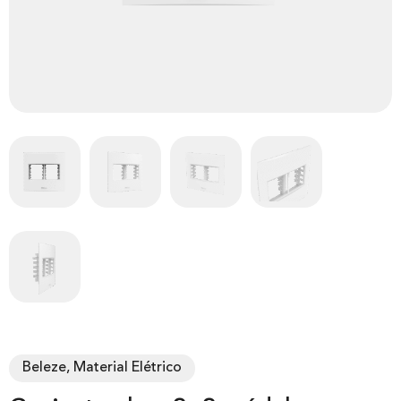
Beleze, Material Elétrico