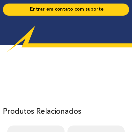
Entrar em contato com suporte
Produtos Relacionados