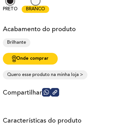
PRETO
BRANCO
Acabamento do produto
Brilhante
Onde comprar
Quero esse produto na minha loja >
Compartilhar
Características do produto