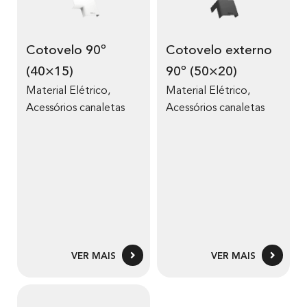
Cotovelo 90º
Cotovelo externo
(40×15)
90º (50×20)
Material Elétrico
,
Material Elétrico
,
Acessórios canaletas
Acessórios canaletas
VER MAIS
VER MAIS