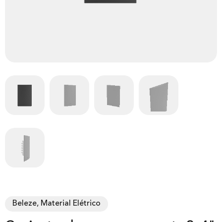
Beleze, Material Elétrico