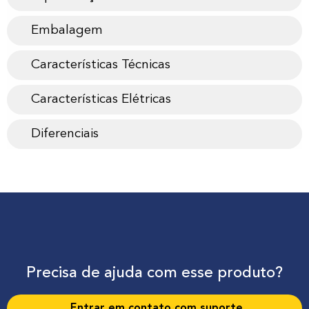
Embalagem
Características Técnicas
Características Elétricas
Diferenciais
Precisa de ajuda com esse produto?
Entrar em contato com suporte