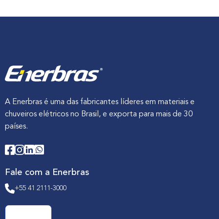
A Enerbras é uma das fabricantes líderes em materiais e
chuveiros elétricos no Brasil, e exporta para mais de 30
países.
Fale com a Enerbras
+55 41 2111-3000