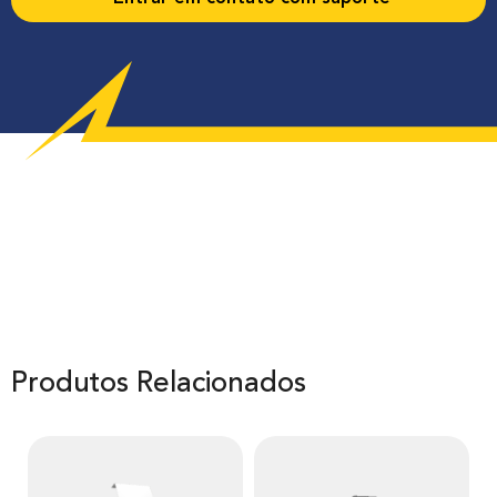
Produtos Relacionados