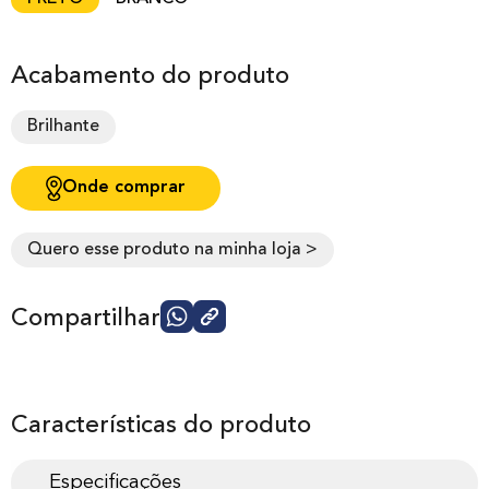
Acabamento do produto
Brilhante
Onde comprar
Quero esse produto na minha loja >
Compartilhar
Características do produto
Especificações