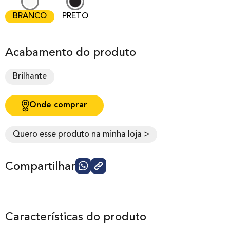
BRANCO
PRETO
Acabamento do produto
Brilhante
Onde comprar
Quero esse produto na minha loja >
Compartilhar
Características do produto