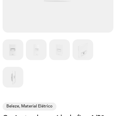
Beleze, Material Elétrico