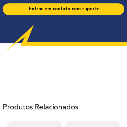
Entrar em contato com suporte
Produtos Relacionados