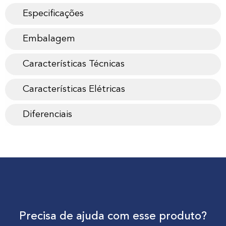
Especificações
Embalagem
Características Técnicas
Características Elétricas
Diferenciais
Precisa de ajuda com esse produto?