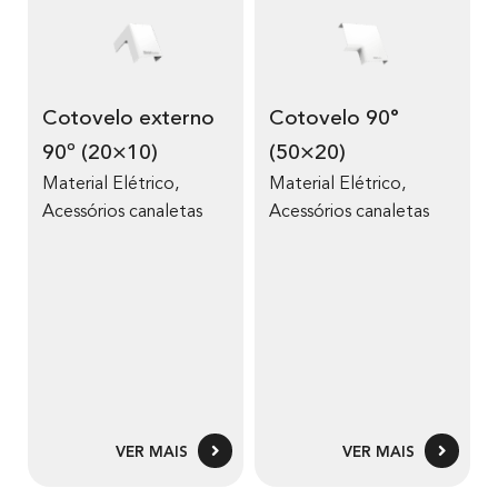
Cotovelo externo
Cotovelo 90°
90º (20×10)
(50×20)
Material Elétrico
,
Material Elétrico
,
Acessórios canaletas
Acessórios canaletas
VER MAIS
VER MAIS