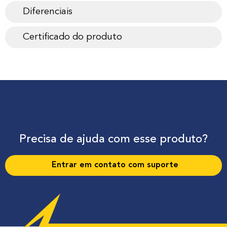
Diferenciais
Certificado do produto
Precisa de ajuda com esse produto?
Entrar em contato com suporte