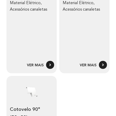
Material Elétrico
,
Material Elétrico
,
Acessórios canaletas
Acessórios canaletas
VER MAIS
VER MAIS
Cotovelo 90°