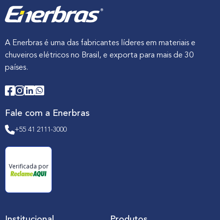
A Enerbras é uma das fabricantes líderes em materiais e
chuveiros elétricos no Brasil, e exporta para mais de 30
países.
Fale com a Enerbras
+55 41 2111-3000
Verificada por
Institucional
Produtos