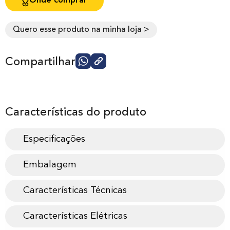
Onde comprar
Quero esse produto na minha loja >
Compartilhar
Características do produto
Especificações
Embalagem
Características Técnicas
Características Elétricas