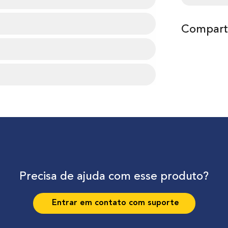
Comparti
Precisa de ajuda com esse produto?
Entrar em contato com suporte