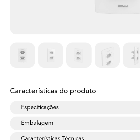
Características do produto
Especificações
Embalagem
Características Técnicas