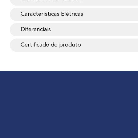
Características Elétricas
Diferenciais
Certificado do produto