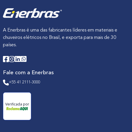
A Enerbras é uma das fabricantes líderes em materiais e
chuveiros elétricos no Brasil, e exporta para mais de 30
países.
Fale com a Enerbras
+55 41 2111-3000
Verificada por