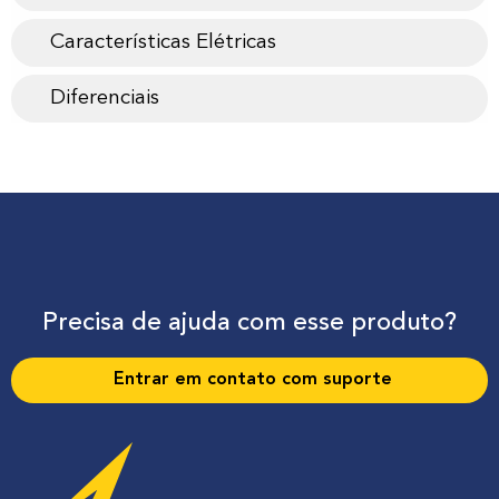
Características Elétricas
Diferenciais
Precisa de ajuda com esse produto?
Entrar em contato com suporte