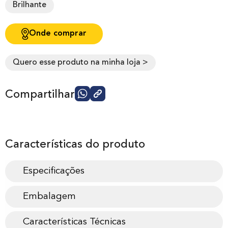
Brilhante
Onde comprar
Quero esse produto na minha loja >
Compartilhar
Características do produto
Especificações
Embalagem
Características Técnicas