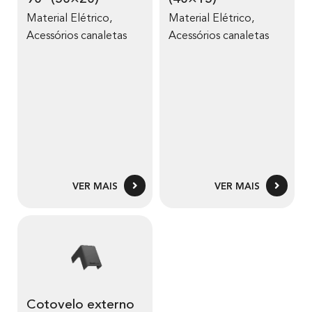
Material Elétrico
,
Material Elétrico
,
Acessórios canaletas
Acessórios canaletas
VER MAIS
VER MAIS
Cotovelo externo