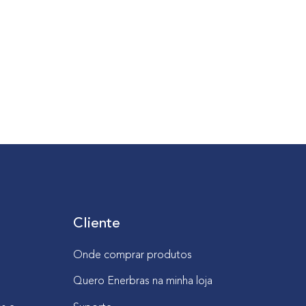
Cliente
Onde comprar produtos
Quero Enerbras na minha loja