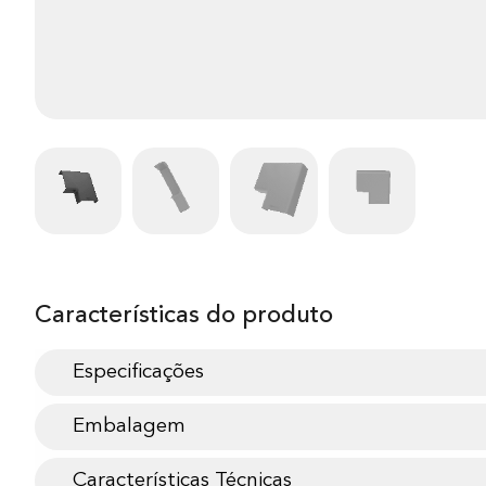
Características do produto
Especificações
Embalagem
Características Técnicas