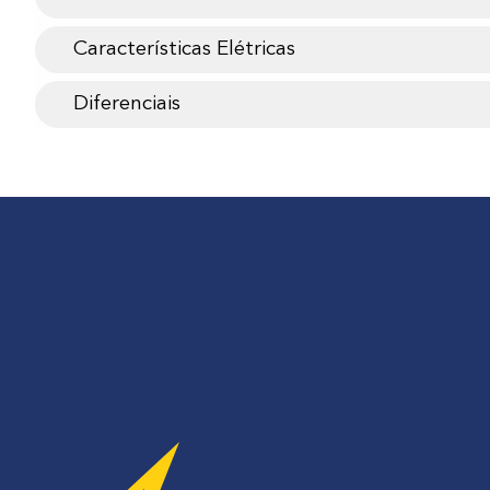
Características Elétricas
Diferenciais