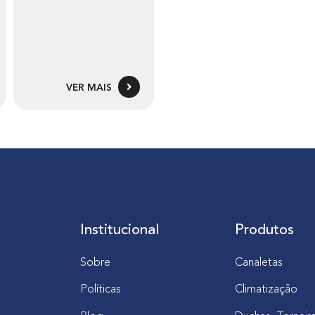
VER MAIS
Institucional
Produtos
Sobre
Canaletas
Políticas
Climatização