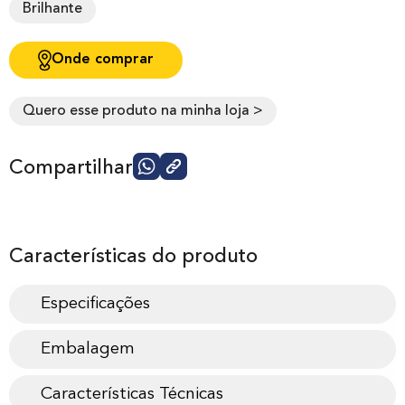
Brilhante
Onde comprar
Quero esse produto na minha loja >
Compartilhar
Características do produto
Especificações
Embalagem
Características Técnicas