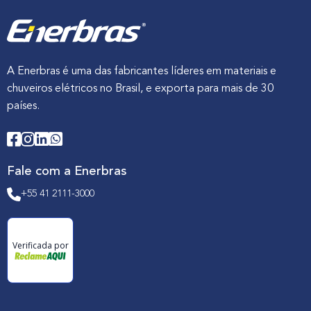
A Enerbras é uma das fabricantes líderes em materiais e
chuveiros elétricos no Brasil, e exporta para mais de 30
países.
Fale com a Enerbras
+55 41 2111-3000
Verificada por