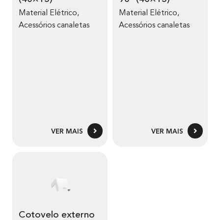
Material Elétrico
,
Material Elétrico
,
Acessórios canaletas
Acessórios canaletas
VER MAIS
VER MAIS
Cotovelo externo