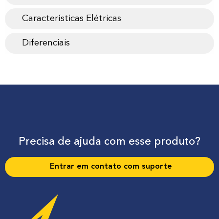
Características Elétricas
Diferenciais
Precisa de ajuda com esse produto?
Entrar em contato com suporte