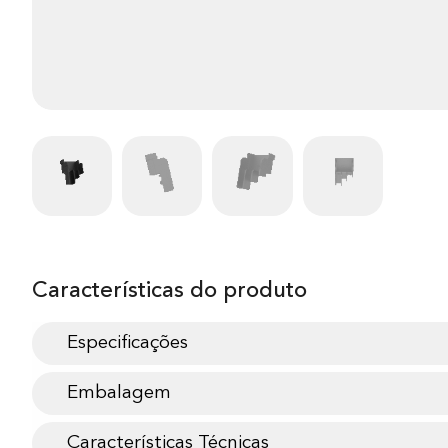
Características do produto
Especificações
Embalagem
Características Técnicas