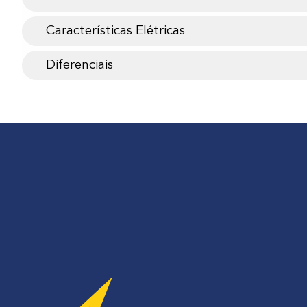
Características Elétricas
Diferenciais