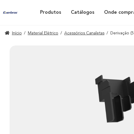
Produtos
Catálogos
Onde compr
Início
/
Material Elétrico
/
Acessórios Canaletas
/
Derivação (