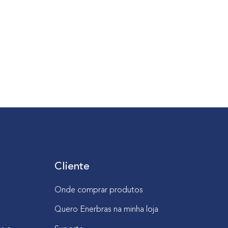
Cliente
Onde comprar produtos
Quero Enerbras na minha loja