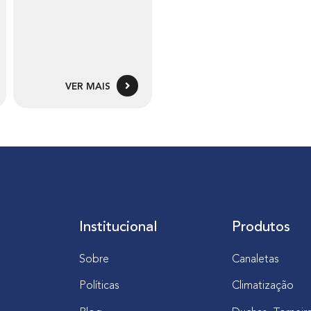
VER MAIS
Institucional
Produtos
Sobre
Canaletas
Políticas
Climatização