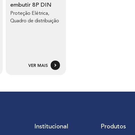
embutir 8P DIN
Proteção Elétrica
,
Quadro de distribuição
VER MAIS
Institucional
Produtos