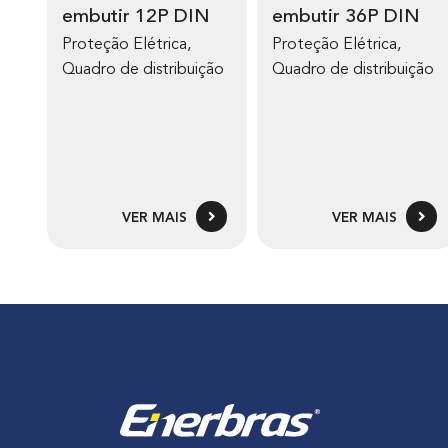
embutir 12P DIN
embutir 36P DIN
Proteção Elétrica
,
Proteção Elétrica
,
Quadro de distribuição
Quadro de distribuição
VER MAIS
VER MAIS