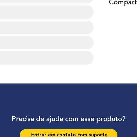
Comparti
Precisa de ajuda com esse produto?
Entrar em contato com suporte