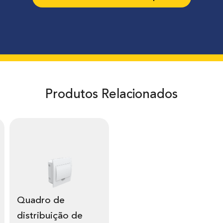
Produtos Relacionados
Quadro de
distribuição de