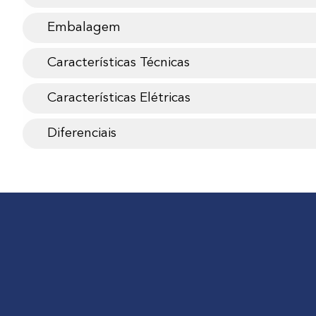
Embalagem
Características Técnicas
Características Elétricas
Diferenciais