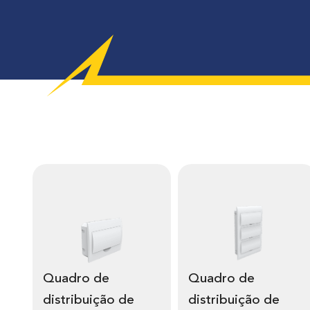
Quadro de
Quadro de
distribuição de
distribuição de