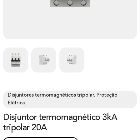
Disjuntores termomagnéticos tripolar, Proteção
Elétrica
Disjuntor termomagnético 3kA
tripolar 20A