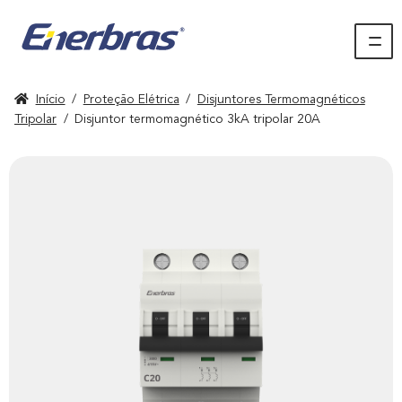
Início
/
Proteção Elétrica
/
Disjuntores Termomagnéticos
Tripolar
/
Disjuntor termomagnético 3kA tripolar 20A