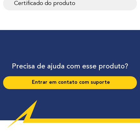
Certificado do produto
Precisa de ajuda com esse produto?
Entrar em contato com suporte