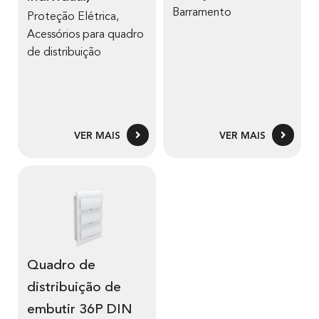
Barramento
Proteção Elétrica
,
Acessórios para quadro
de distribuição
VER MAIS
VER MAIS
Quadro de
distribuição de
embutir 36P DIN