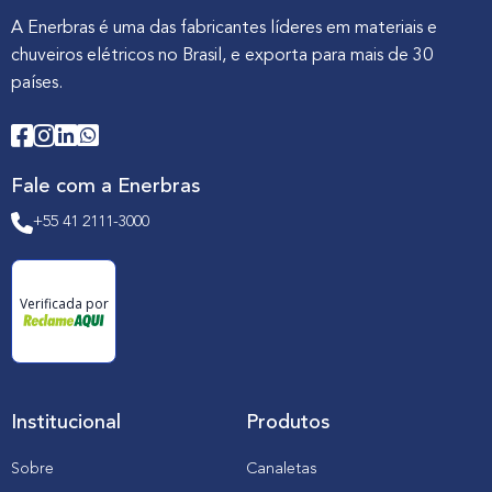
A Enerbras é uma das fabricantes líderes em materiais e
chuveiros elétricos no Brasil, e exporta para mais de 30
países.
Fale com a Enerbras
+55 41 2111-3000
Verificada por
Institucional
Produtos
Sobre
Canaletas