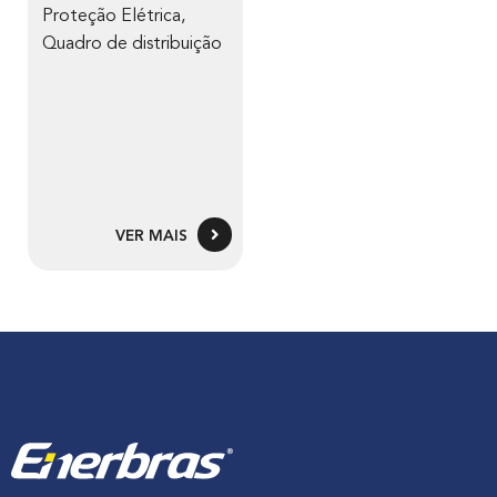
Proteção Elétrica
,
Quadro de distribuição
VER MAIS