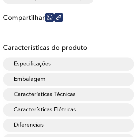
Compartilhar
Características do produto
Especificações
Embalagem
Características Técnicas
Características Elétricas
Diferenciais