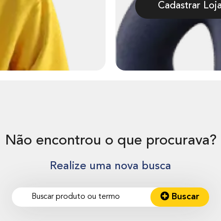
Cadastrar Loj
Não encontrou o que procurava?
Realize uma nova busca
Buscar