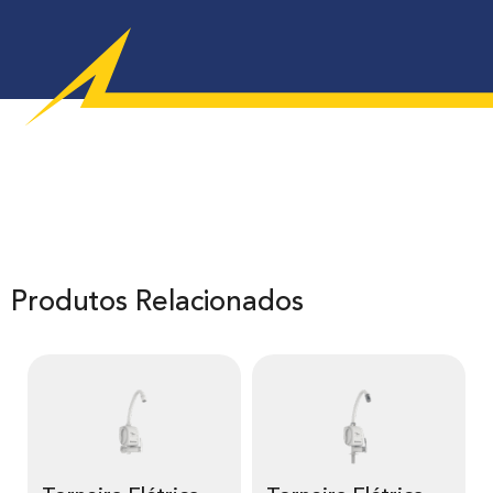
Produtos Relacionados