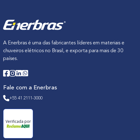
A Enerbras é uma das fabricantes líderes em materiais e
chuveiros elétricos no Brasil, e exporta para mais de 30
países.
Fale com a Enerbras
+55 41 2111-3000
Verificada por