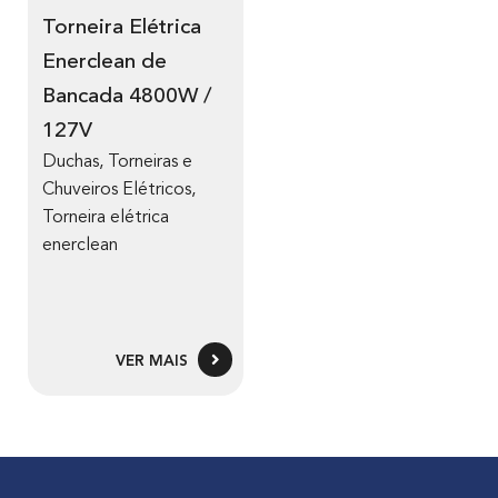
Torneira Elétrica
Enerclean de
Bancada 4800W /
127V
Duchas, Torneiras e
Chuveiros Elétricos
,
Torneira elétrica
enerclean
VER MAIS