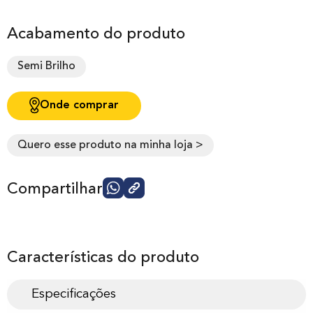
Acabamento do produto
Semi Brilho
Onde comprar
Quero esse produto na minha loja >
Compartilhar
Características do produto
Especificações