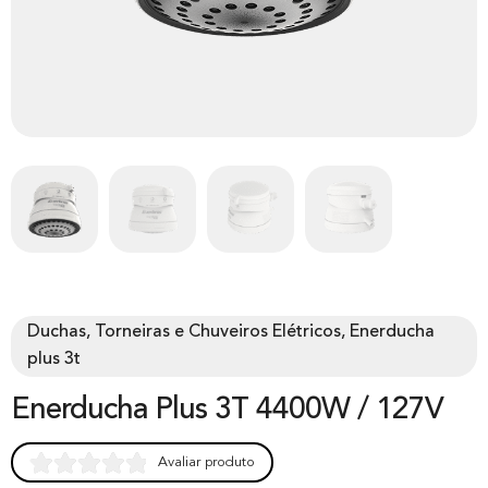
Duchas, Torneiras e Chuveiros Elétricos, Enerducha
plus 3t
Enerducha Plus 3T 4400W / 127V
Avaliar produto