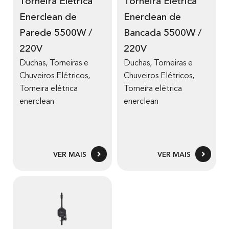
Torneira Elétrica
Torneira Elétrica
Enerclean de
Enerclean de
Parede 5500W /
Bancada 5500W /
220V
220V
Duchas, Torneiras e
Duchas, Torneiras e
Chuveiros Elétricos
,
Chuveiros Elétricos
,
Torneira elétrica
Torneira elétrica
enerclean
enerclean
VER MAIS
VER MAIS