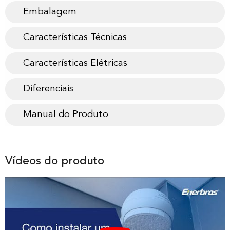
Embalagem
Características Técnicas
Características Elétricas
Diferenciais
Manual do Produto
Vídeos do produto