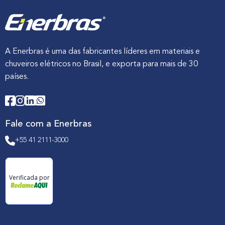
A Enerbras é uma das fabricantes líderes em materiais e
chuveiros elétricos no Brasil, e exporta para mais de 30
países.
Fale com a Enerbras
+55 41 2111-3000
Verificada por