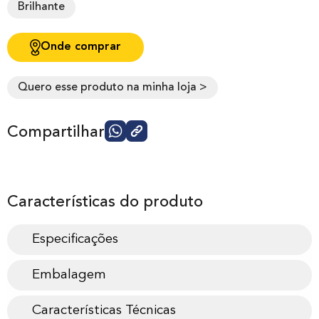
Brilhante
Onde comprar
Quero esse produto na minha loja >
Compartilhar
Características do produto
Especificações
Embalagem
Características Técnicas