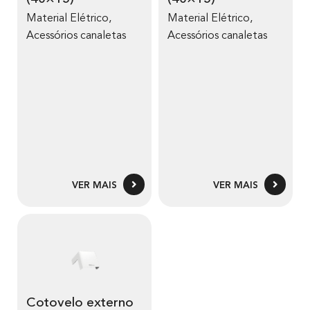
Material Elétrico
,
Material Elétrico
,
Acessórios canaletas
Acessórios canaletas
VER MAIS
VER MAIS
Cotovelo externo