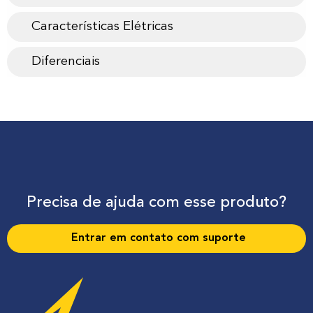
Características Elétricas
Diferenciais
Precisa de ajuda com esse produto?
Entrar em contato com suporte