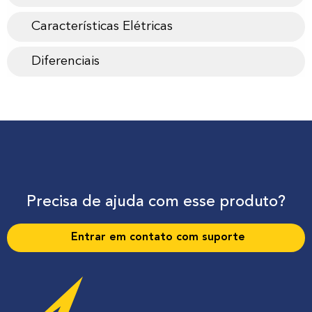
Características Elétricas
Diferenciais
Precisa de ajuda com esse produto?
Entrar em contato com suporte