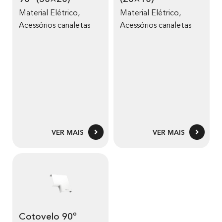
Material Elétrico
,
Material Elétrico
,
Acessórios canaletas
Acessórios canaletas
VER MAIS
VER MAIS
Cotovelo 90º