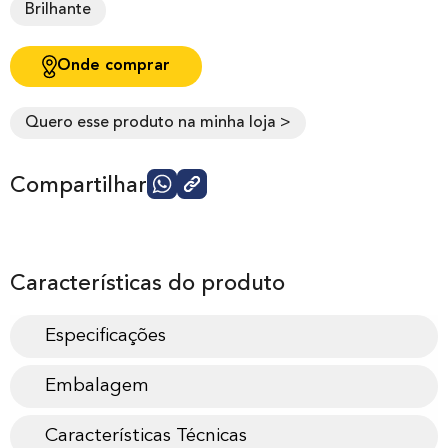
Brilhante
Onde comprar
Quero esse produto na minha loja >
Compartilhar
Características do produto
Especificações
Embalagem
Características Técnicas