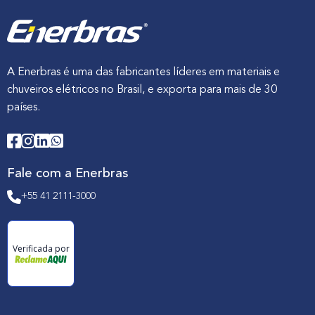
A Enerbras é uma das fabricantes líderes em materiais e
chuveiros elétricos no Brasil, e exporta para mais de 30
países.
Fale com a Enerbras
+55 41 2111-3000
Verificada por