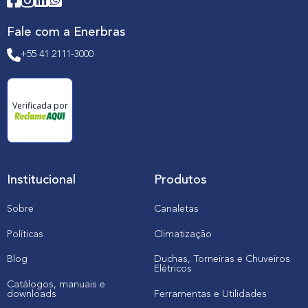
Fale com a Enerbras
+55 41 2111-3000
Verificada por
Institucional
Produtos
Sobre
Canaletas
Políticas
Climatização
Blog
Duchas, Torneiras e Chuveiros
Elétricos
Catálogos, manuais e
downloads
Ferramentas e Utilidades