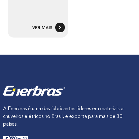
VER MAIS
A Enerbras é uma das fabricantes líderes em materiais e
chuveiros elétricos no Brasil, e exporta para mais de 30
países.