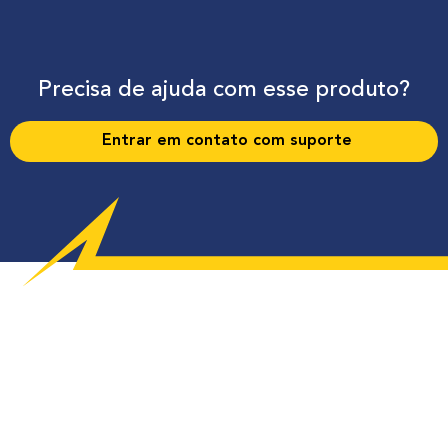
Precisa de ajuda com esse produto?
Entrar em contato com suporte