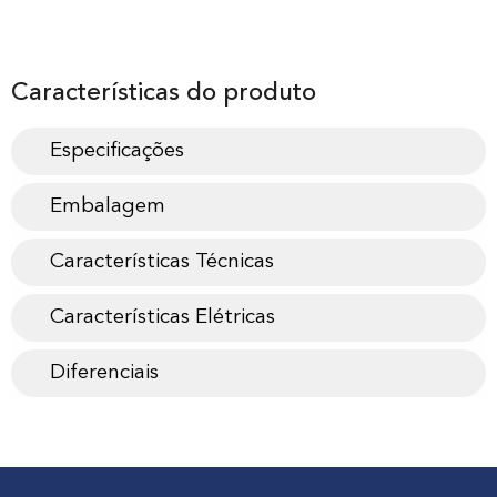
Características do produto
Especificações
Embalagem
Características Técnicas
Características Elétricas
Diferenciais