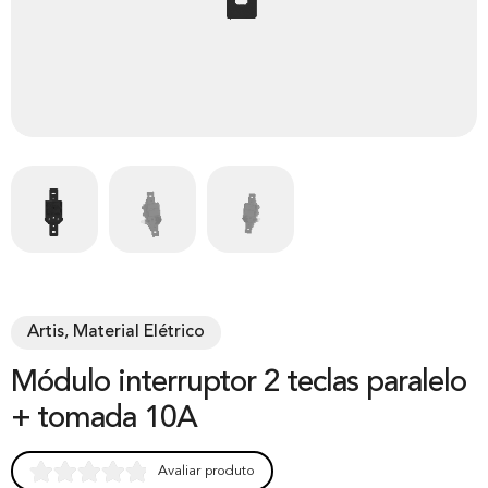
Artis, Material Elétrico
Módulo interruptor 2 teclas paralelo
+ tomada 10A
Avaliar produto