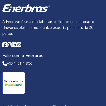
A Enerbras é uma das fabricantes líderes em materiais e
chuveiros elétricos no Brasil, e exporta para mais de 30
países.
Fale com a Enerbras
+55 41 2111-3000
Verificada por