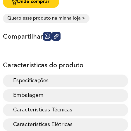
Onde comprar
Quero esse produto na minha loja >
Compartilhar
Características do produto
Especificações
Embalagem
Características Técnicas
Características Elétricas