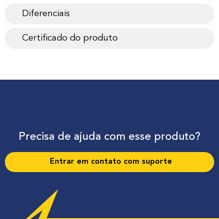
Diferenciais
Certificado do produto
Precisa de ajuda com esse produto?
Entrar em contato com suporte