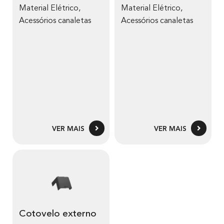
Material Elétrico
,
Material Elétrico
,
Acessórios canaletas
Acessórios canaletas
VER MAIS
VER MAIS
Cotovelo externo