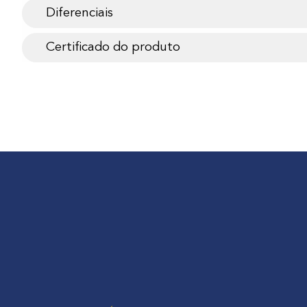
Diferenciais
Certificado do produto