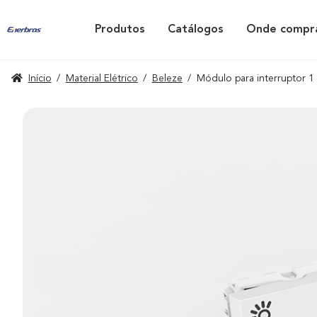
Produtos
Catálogos
Onde compr
Início
/
Material Elétrico
/
Beleze
/
Módulo para interruptor 1 