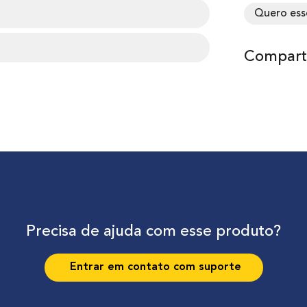
Quero ess
Comparti
Precisa de ajuda com esse produto?
Entrar em contato com suporte