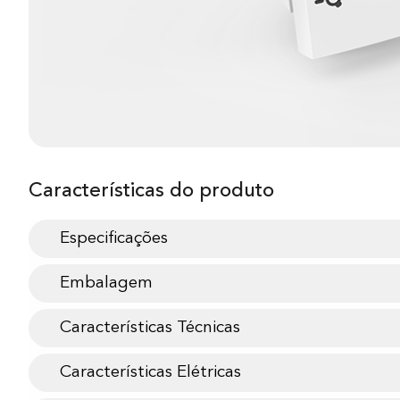
Características do produto
Especificações
Embalagem
Características Técnicas
Características Elétricas