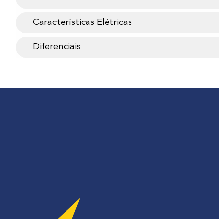
Características Elétricas
Diferenciais