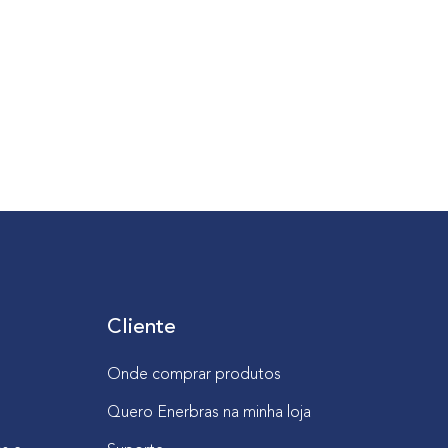
Cliente
Onde comprar produtos
Quero Enerbras na minha loja