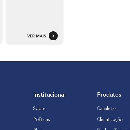
VER MAIS
Institucional
Produtos
Sobre
Canaletas
Políticas
Climatização