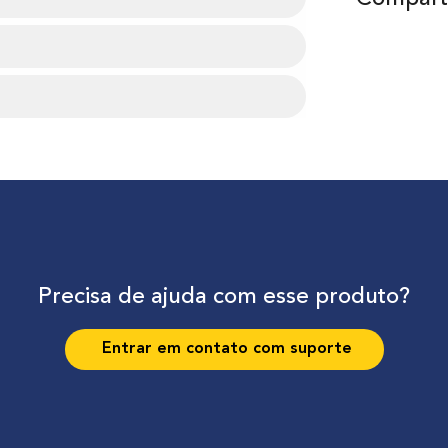
Precisa de ajuda com esse produto?
Entrar em contato com suporte