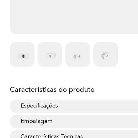
Características do produto
Especificações
Embalagem
Características Técnicas