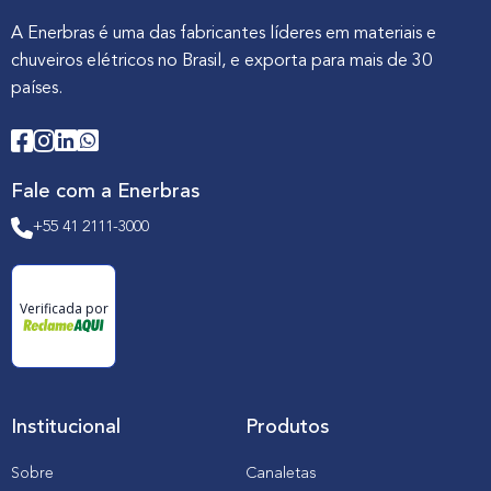
A Enerbras é uma das fabricantes líderes em materiais e
chuveiros elétricos no Brasil, e exporta para mais de 30
países.
Fale com a Enerbras
+55 41 2111-3000
Verificada por
Institucional
Produtos
Sobre
Canaletas