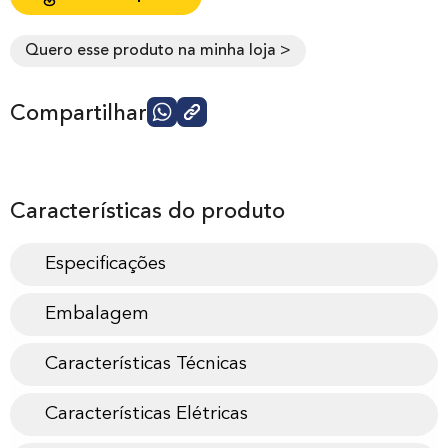
Quero esse produto na minha loja >
Compartilhar
Características do produto
Especificações
Embalagem
Características Técnicas
Características Elétricas