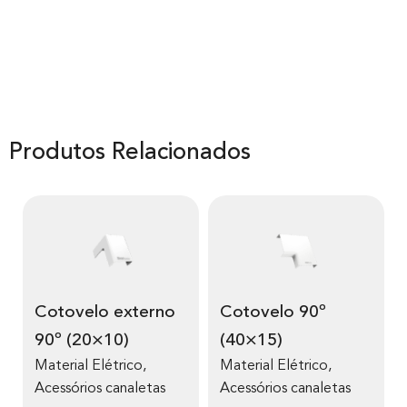
Produtos Relacionados
Cotovelo externo
Cotovelo 90º
90º (20×10)
(40×15)
Material Elétrico
,
Material Elétrico
,
Acessórios canaletas
Acessórios canaletas