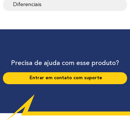
Diferenciais
Precisa de ajuda com esse produto?
Entrar em contato com suporte