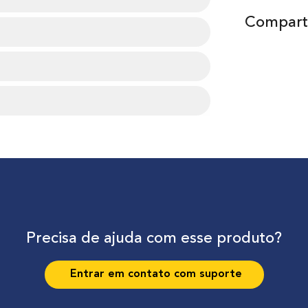
Comparti
Precisa de ajuda com esse produto?
Entrar em contato com suporte