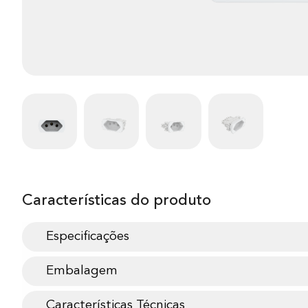
Características do produto
Especificações
Embalagem
Características Técnicas