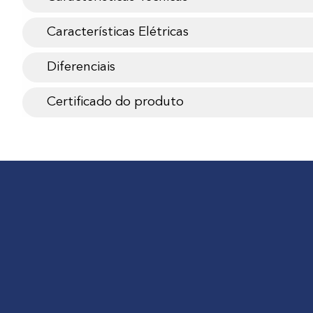
Características Elétricas
Diferenciais
Certificado do produto