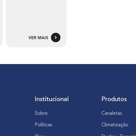
VER MAIS
Institucional
Produtos
Sobre
Canaletas
Políticas
Climatização