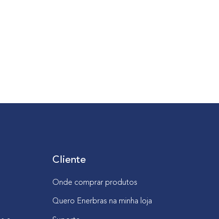
Cliente
Onde comprar produtos
Quero Enerbras na minha loja