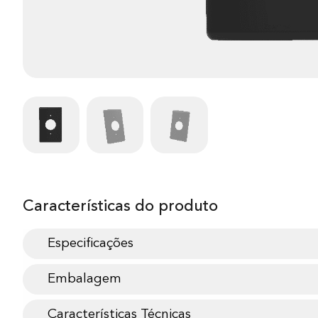
Características do produto
Especificações
Embalagem
Características Técnicas