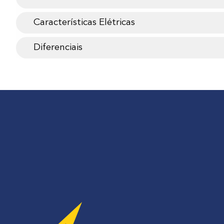
Características Elétricas
Diferenciais