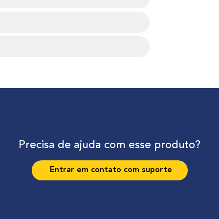
Precisa de ajuda com esse produto?
Entrar em contato com suporte