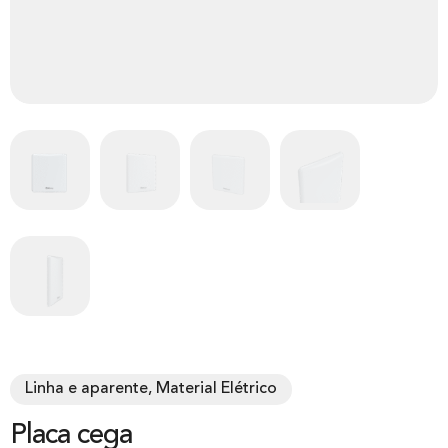
Linha e aparente, Material Elétrico
Placa cega