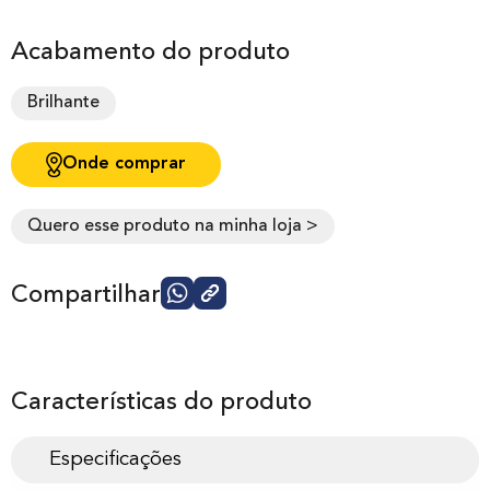
Acabamento do produto
Brilhante
Onde comprar
Quero esse produto na minha loja >
Compartilhar
Características do produto
Especificações