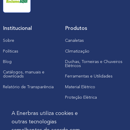
Institucional
Produtos
Sobre
Canaletas
Políticas
Climatização
Blog
Duchas, Torneiras e Chuveiros
Elétricos
Catálogos, manuais e
downloads
Ferramentas e Utilidades
Relatório de Transparência
Material Elétrico
Proteção Elétrica
A Enerbras utiliza cookies e
Cliente
outras tecnologias