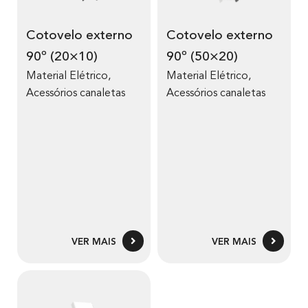
Cotovelo externo
Cotovelo externo
90º (20×10)
90º (50×20)
Material Elétrico
,
Material Elétrico
,
Acessórios canaletas
Acessórios canaletas
VER MAIS
VER MAIS