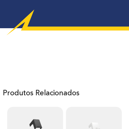
Produtos Relacionados