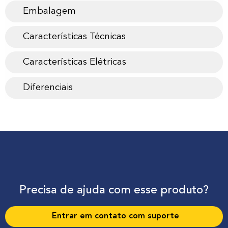
Embalagem
Características Técnicas
Características Elétricas
Diferenciais
Precisa de ajuda com esse produto?
Entrar em contato com suporte