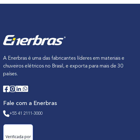
A Enerbras é uma das fabricantes líderes em materiais e
chuveiros elétricos no Brasil, e exporta para mais de 30
países.
Fale com a Enerbras
+55 41 2111-3000
Verificada por