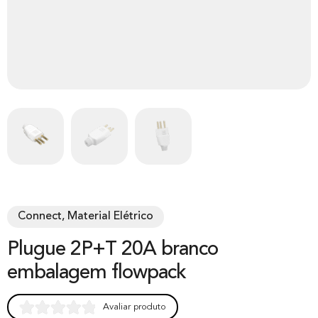
Connect, Material Elétrico
Plugue 2P+T 20A branco
embalagem flowpack
Avaliar produto