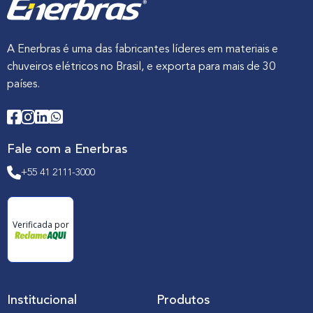
A Enerbras é uma das fabricantes líderes em materiais e
chuveiros elétricos no Brasil, e exporta para mais de 30
países.
Fale com a Enerbras
+55 41 2111-3000
Verificada por
Institucional
Produtos