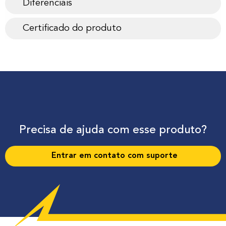
Diferenciais
Certificado do produto
Precisa de ajuda com esse produto?
Entrar em contato com suporte