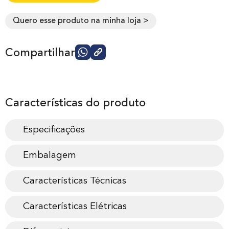
Quero esse produto na minha loja >
Compartilhar
Características do produto
Especificações
Embalagem
Características Técnicas
Características Elétricas