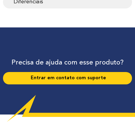
Diferenciais
Precisa de ajuda com esse produto?
Entrar em contato com suporte