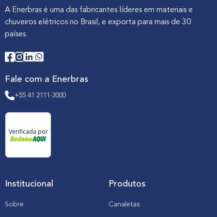
A Enerbras é uma das fabricantes líderes em materiais e
chuveiros elétricos no Brasil, e exporta para mais de 30
países.
Fale com a Enerbras
+55 41 2111-3000
Verificada por
Institucional
Produtos
Sobre
Canaletas