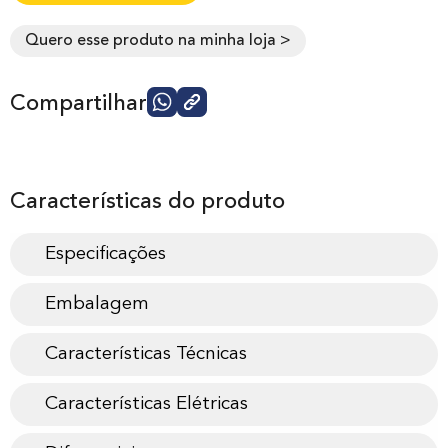
Quero esse produto na minha loja >
Compartilhar
Características do produto
Especificações
Embalagem
Características Técnicas
Características Elétricas