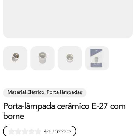
Material Elétrico, Porta lâmpadas
Porta-lâmpada cerâmico E-27 com
borne
Avaliar produto