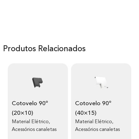
Produtos Relacionados
Cotovelo 90º
Cotovelo 90º
(20×10)
(40×15)
Material Elétrico
,
Material Elétrico
,
Acessórios canaletas
Acessórios canaletas