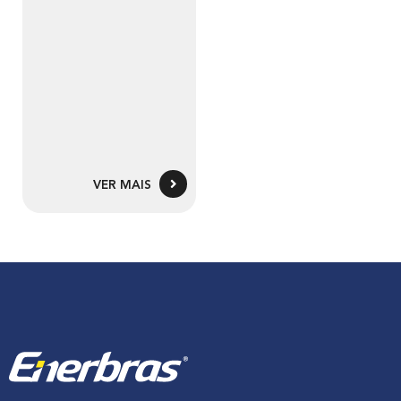
VER MAIS