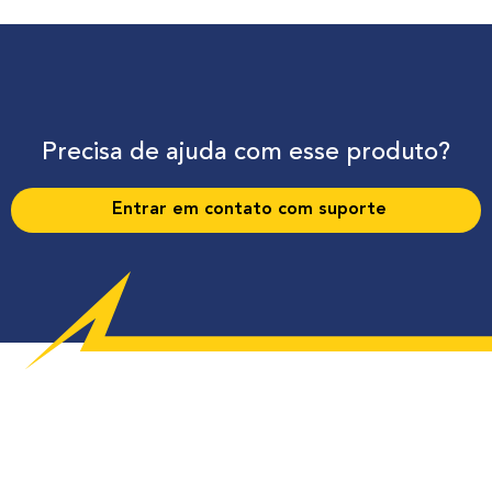
Precisa de ajuda com esse produto?
Entrar em contato com suporte