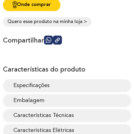
Onde comprar
Quero esse produto na minha loja >
Compartilhar
Características do produto
Especificações
Embalagem
Características Técnicas
Características Elétricas