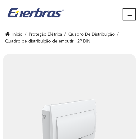
Início
/
Proteção Elétrica
/
Quadro De Distribuição
/
Quadro de distribuição de embutir 12P DIN