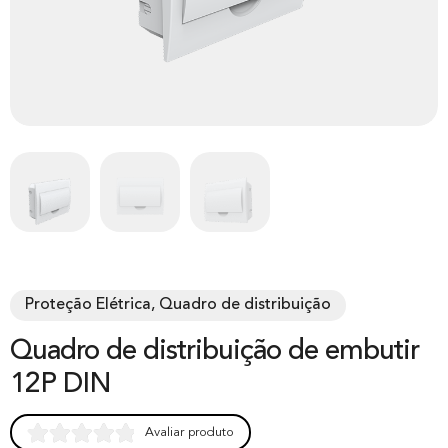
Proteção Elétrica, Quadro de distribuição
Quadro de distribuição de embutir
12P DIN
Avaliar produto