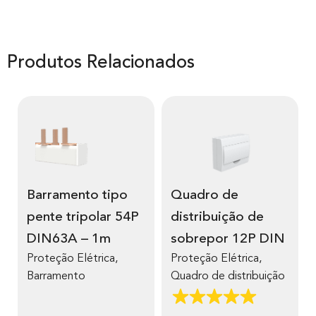
Produtos Relacionados
Barramento tipo
Quadro de
pente tripolar 54P
distribuição de
DIN63A – 1m
sobrepor 12P DIN
Proteção Elétrica
,
Proteção Elétrica
,
Barramento
Quadro de distribuição