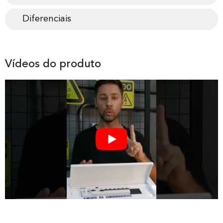
Diferenciais
Vídeos do produto