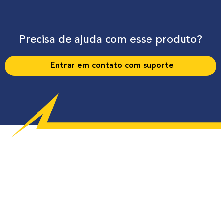
Precisa de ajuda com esse produto?
Entrar em contato com suporte