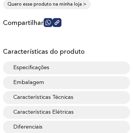
Quero esse produto na minha loja >
Compartilhar
Características do produto
Especificações
Embalagem
Características Técnicas
Características Elétricas
Diferenciais