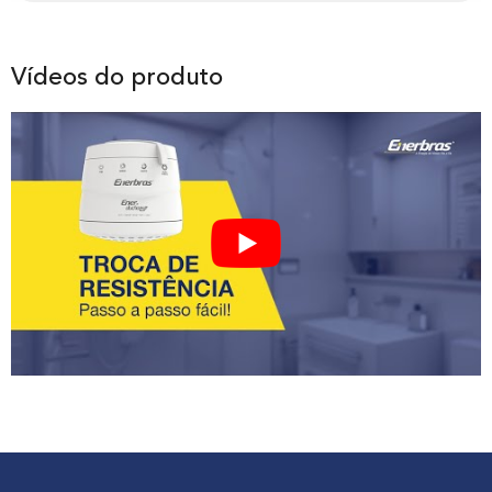
Vídeos do produto