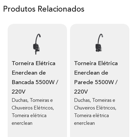
Produtos Relacionados
Torneira Elétrica
Torneira Elétrica
Enerclean de
Enerclean de
Bancada 5500W /
Parede 5500W /
220V
220V
Duchas, Torneiras e
Duchas, Torneiras e
Chuveiros Elétricos
,
Chuveiros Elétricos
,
Torneira elétrica
Torneira elétrica
enerclean
enerclean