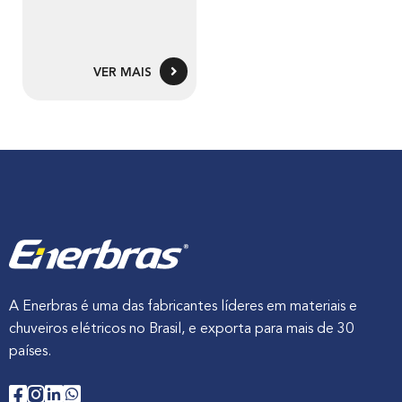
VER MAIS
A Enerbras é uma das fabricantes líderes em materiais e
chuveiros elétricos no Brasil, e exporta para mais de 30
países.