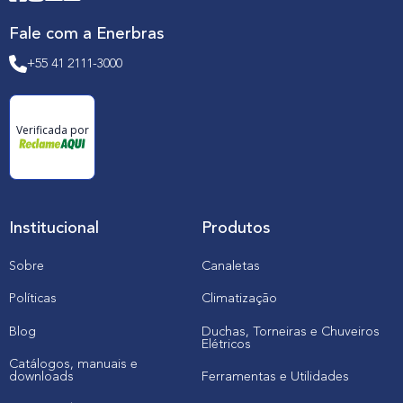
Fale com a Enerbras
+55 41 2111-3000
Verificada por
Institucional
Produtos
Sobre
Canaletas
Políticas
Climatização
Blog
Duchas, Torneiras e Chuveiros
Elétricos
Catálogos, manuais e
downloads
Ferramentas e Utilidades